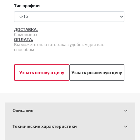
Тип профиля
ДОСТАВКА:
Самовывоз
ОПЛАТА:
Вы можете оплатить заказ удобным для вас
способом
Узнать оптовую цену
Узнать розничную цену
Описание
Технические характеристики