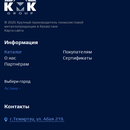
© 2026 Крупный производитель тонколистовой
металлопродукции в Казахстане
Карта сайта
Информация
Каталог
Покупателям
О нас
Сертификаты
Партнёрам
Выбери город
Астана
Контакты
г.Темиртау, ул. Абая 219.