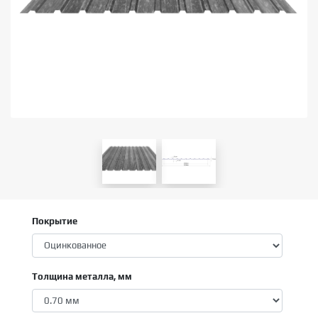
Покрытие
Толщина металла, мм