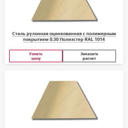
Сталь рулонная оцинкованная с полимерным
покрытием 0.30 Полиэстер RAL 1014
Узнать
Заказать
цену
расчет