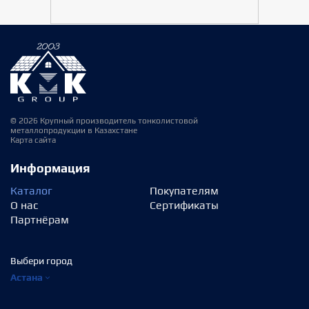
© 2026 Крупный производитель тонколистовой
металлопродукции в Казахстане
Карта сайта
Информация
Каталог
Покупателям
О нас
Сертификаты
Партнёрам
Выбери город
Астана