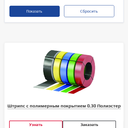
Штрипс с полимерным покрытием 0.30 Полиэстер
Узнать
Заказать