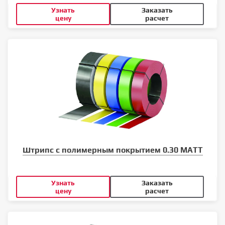
Узнать
Заказать
цену
расчет
Штрипс с полимерным покрытием 0.30 MATT
Узнать
Заказать
цену
расчет