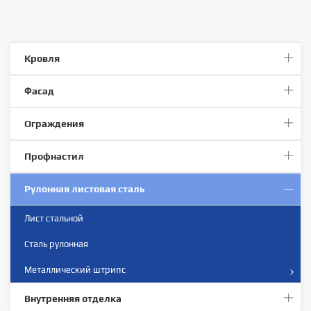
Кровля
Фасад
Ограждения
Профнастил
Рулонная листовая сталь
Лист стальной
Сталь рулонная
Металлический штрипс
Внутренняя отделка