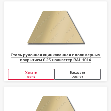
Сталь рулонная оцинкованная с полимерным
покрытием 0.25 Полиэстер RAL 1014
Узнать
Заказать
цену
расчет