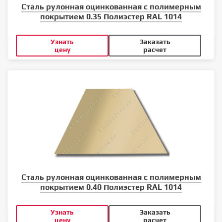
Сталь рулонная оцинкованная с полимерным
покрытием 0.35 Полиэстер RAL 1014
Узнать
Заказать
цену
расчет
Сталь рулонная оцинкованная с полимерным
покрытием 0.40 Полиэстер RAL 1014
Узнать
Заказать
цену
расчет