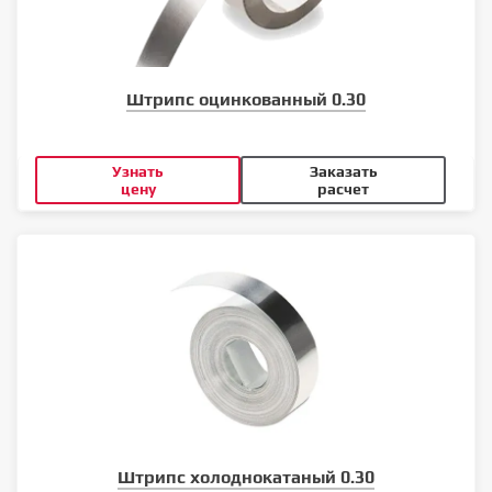
Штрипс оцинкованный 0.30
Узнать
Заказать
цену
расчет
Штрипс холоднокатаный 0.30