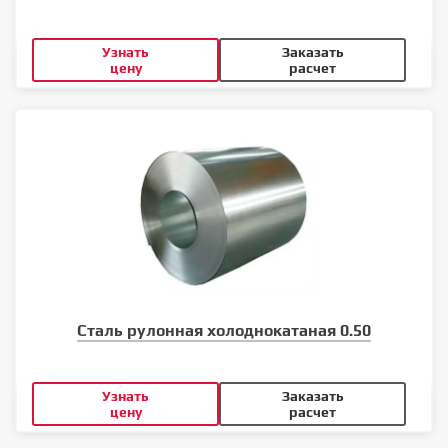
Узнать
Заказать
цену
расчет
Сталь рулонная холоднокатаная 0.50
Узнать
Заказать
цену
расчет