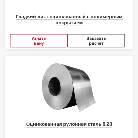
Гладкий лист оцинкованный с полимерным
покрытием
Узнать
Заказать
цену
расчет
Оцинкованная рулонная сталь 0.20