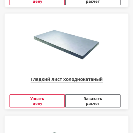
цену
расчет
Гладкий лист холоднокатаный
Узнать
Заказать
цену
расчет