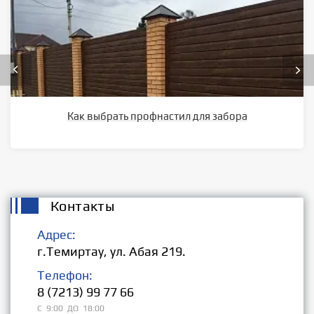
Как выбрать профнастил для забора
Контакты
Адрес:
г.Темиртау, ул. Абая 219.
Телефон:
8 (7213) 99 77 66
С 9:00 ДО 18:00