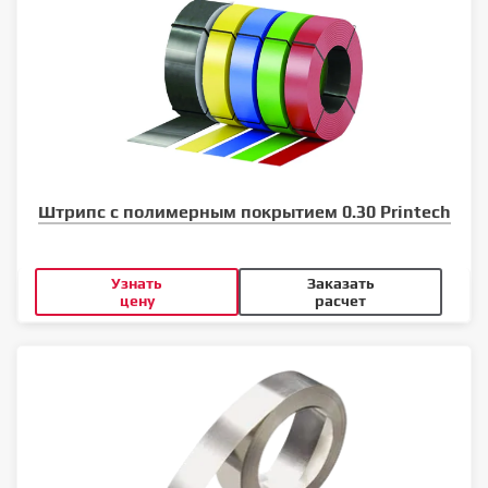
Штрипс с полимерным покрытием 0.30 Printech
Узнать
Заказать
цену
расчет