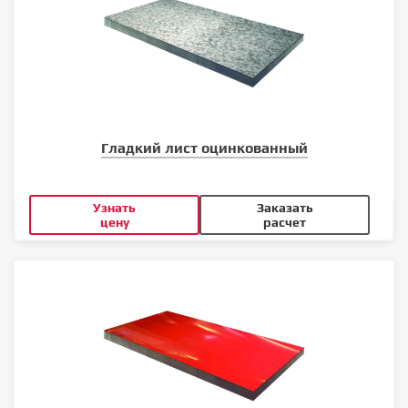
Гладкий лист оцинкованный
Узнать
Заказать
цену
расчет