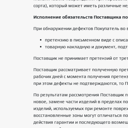
сорта), который может иметь различные нед
Исполнение обязательств Поставщика по
При обнаружении дефектов Покупатель во 
претензию в письменном виде с описа
товарную накладную и документ, под
Поставщик не принимает претензий от трет
Поставщик рассматривает полученную прет
рабочих дней с момента получения претенз
при этом дефекты не подтверждаются, то 
По результатам рассмотрения Поставщик п
новое, замене части изделий в пределах 
изделий, используемых при ремонте повре
восстановленные зоны могут отличаться по
действия гарантии и последующего возмеще