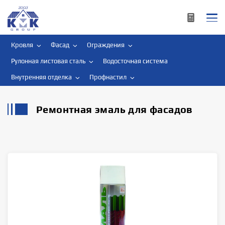
Кровля
Фасад
Ограждения
Рулонная листовая сталь
Водосточная система
Внутренняя отделка
Профнастил
Ремонтная эмаль для фасадов