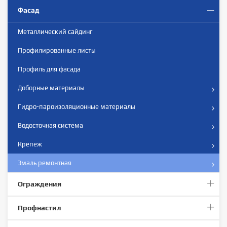
Фасад
Металлический сайдинг
Профилированныe листы
Профиль для фасада
Доборные материалы
Гидро-пароизоляционные материалы
Водосточная система
Крепеж
Эмаль ремонтная
Ограждения
Профнастил