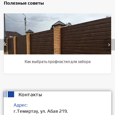
Полезные советы
Как выбрать профнастил для забора
Контакты
Адрес:
г.Темиртау, ул. Абая 219.