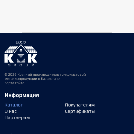
© 2026 Крупный производитель тонколистовой
металлопродукции в Казахстане
Карта сайта
Информация
Каталог
Покупателям
О нас
Сертификаты
Партнёрам