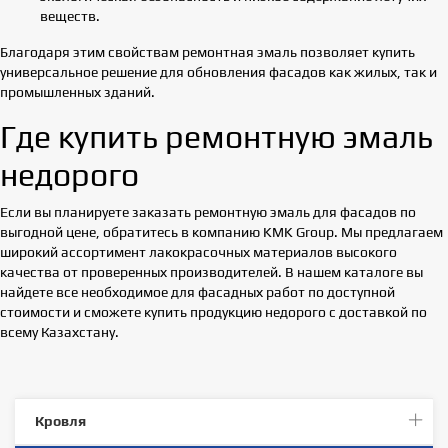
веществ.
Благодаря этим свойствам ремонтная эмаль позволяет купить
универсальное решение для обновления фасадов как жилых, так и
промышленных зданий.
Где купить ремонтную эмаль
недорого
Если вы планируете заказать ремонтную эмаль для фасадов по
выгодной цене, обратитесь в компанию KMK Group. Мы предлагаем
широкий ассортимент лакокрасочных материалов высокого
качества от проверенных производителей. В нашем каталоге вы
найдете все необходимое для фасадных работ по доступной
стоимости и сможете купить продукцию недорого с доставкой по
всему Казахстану.
Кровля