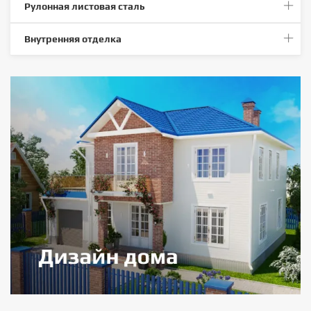
Рулонная листовая сталь
Внутренняя отделка