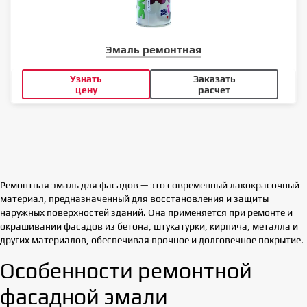
Эмаль ремонтная
Узнать
Заказать
цену
расчет
Ремонтная эмаль для фасадов — это современный лакокрасочный
материал, предназначенный для восстановления и защиты
наружных поверхностей зданий. Она применяется при ремонте и
окрашивании фасадов из бетона, штукатурки, кирпича, металла и
других материалов, обеспечивая прочное и долговечное покрытие.
Особенности ремонтной
фасадной эмали