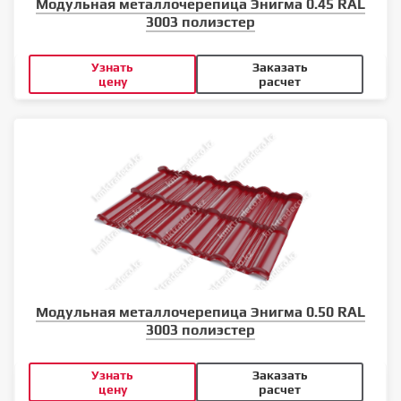
Модульная металлочерепица Энигма 0.45 RAL
3003 полиэстер
Узнать
Заказать
цену
расчет
Модульная металлочерепица Энигма 0.50 RAL
3003 полиэстер
Узнать
Заказать
цену
расчет