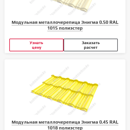
Модульная металлочерепица Энигма 0.50 RAL
1015 полиэстер
Узнать
Заказать
цену
расчет
Модульная металлочерепица Энигма 0.45 RAL
1018 полиэстер