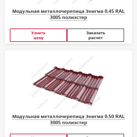
Модульная металлочерепица Энигма 0.45 RAL
3005 полиэстер
Узнать
Заказать
цену
расчет
Модульная металлочерепица Энигма 0.50 RAL
3005 полиэстер