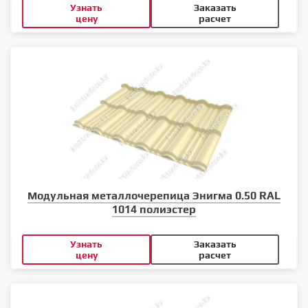
Узнать
Заказать
цену
расчет
Модульная металлочерепица Энигма 0.50 RAL
1014 полиэстер
Узнать
Заказать
цену
расчет