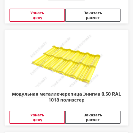
Узнать
Заказать
цену
расчет
Модульная металлочерепица Энигма 0.50 RAL
1018 полиэстер
Узнать
Заказать
цену
расчет