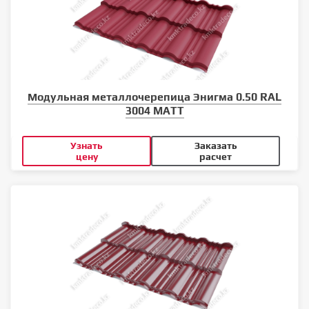
Модульная металлочерепица Энигма 0.50 RAL
3004 MATT
Узнать
Заказать
цену
расчет