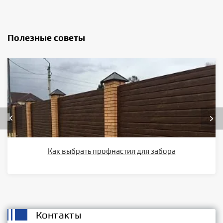
Полезные советы
Как выбрать профнастил для забора
Контакты