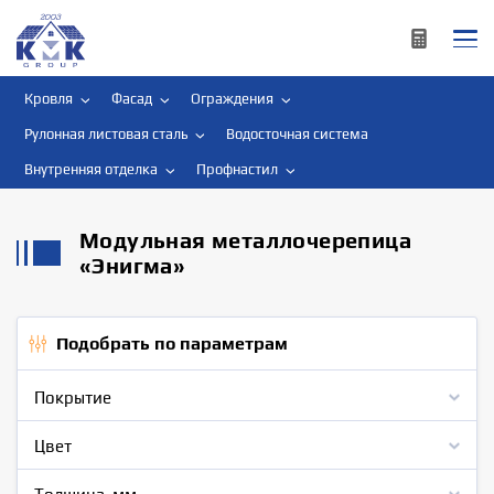
Кровля
Фасад
Ограждения
Рулонная листовая сталь
Водосточная система
Внутренняя отделка
Профнастил
Модульная металлочерепица
«Энигма»
Подобрать по параметрам
Покрытие
Цвет