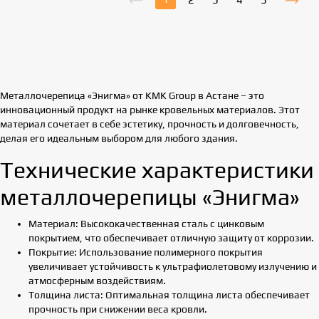
Металлочерепица «Энигма» от KMK Group в Астане – это
инновационный продукт на рынке кровельных материалов. Этот
материал сочетает в себе эстетику, прочность и долговечность,
делая его идеальным выбором для любого здания.
Технические характеристики
металлочерепицы «Энигма»
Материал: Высококачественная сталь с цинковым
покрытием, что обеспечивает отличную защиту от коррозии.
Покрытие: Использование полимерного покрытия
увеличивает устойчивость к ультрафиолетовому излучению и
атмосферным воздействиям.
Толщина листа: Оптимальная толщина листа обеспечивает
прочность при снижении веса кровли.