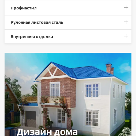
Профнастил
Рулонная листовая сталь
Внутренняя отделка