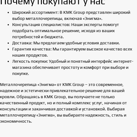
Почему покупают у нас
Широкий ассортимент: В KMK Group представлен широкий
выбор металлочерепицы, включая «Энигма».
Консультация специалистов: Наши эксперты помогут
подобрать оптимальное решение, исходя из ваших
потребностей и бюджета.
Доставка: Мы предлагаем удобные условия доставки.
Гарантия качества: Мы гарантируем высокое качество всех
наших продуктов.
Легкость покупки: Удобный и понятный интерфейс интернет-
магазина обеспечивает простоту и комфорт при выборе и
покупке.
Металлочерепица «Энигма» от KMK Group – это современное,
надежное и эстетически привлекательное решение для вашей
кровли. Обращаясь в KMK Group, вы получаете не только
качественный продукт, но и полный комплекс услуг, начиная от
консультации и заканчивая доставкой и установкой. Выбирая
металлочерепицу «Энигма», вы выбираете надежность, стиль и
экономичность.