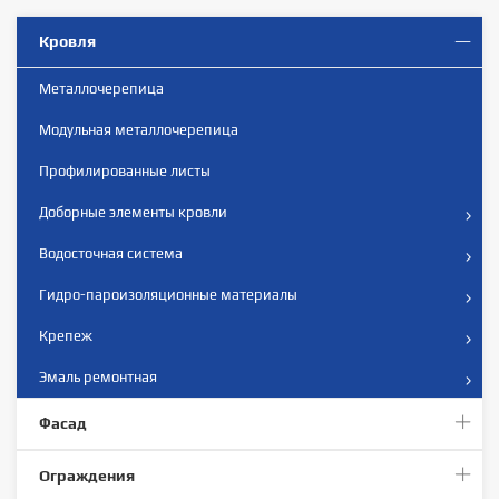
Кровля
Металлочерепица
Модульная металлочерепица
Профилированные листы
Доборные элементы кровли
Водосточная система
Гидро-пароизоляционные материалы
Крепеж
Эмаль ремонтная
Фасад
Ограждения