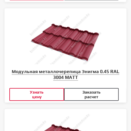
Модульная металлочерепица Энигма 0.45 RAL
3004 MATT
Узнать
Заказать
цену
расчет