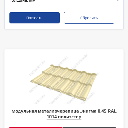
Толщина, мм
Модульная металлочерепица Энигма 0.45 RAL
1014 полиэстер