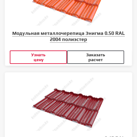
Модульная металлочерепица Энигма 0.50 RAL
2004 полиэстер
Узнать
Заказать
цену
расчет