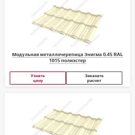
Модульная металлочерепица Энигма 0.45 RAL
1015 полиэстер
Узнать
Заказать
цену
расчет