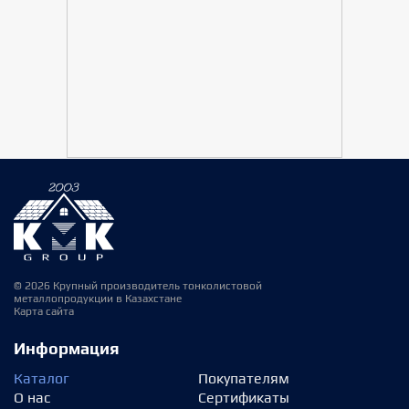
© 2026 Крупный производитель тонколистовой
металлопродукции в Казахстане
Карта сайта
Информация
Каталог
Покупателям
О нас
Сертификаты