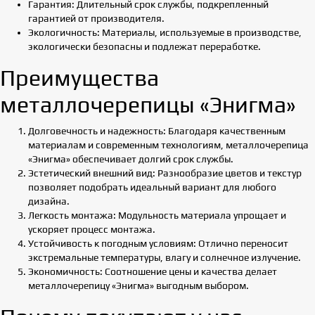
Гарантия: Длительный срок службы, подкрепленный
гарантией от производителя.
Экологичность: Материалы, используемые в производстве,
экологически безопасны и подлежат переработке.
Преимущества
металлочерепицы «Энигма»
Долговечность и надежность: Благодаря качественным
материалам и современным технологиям, металлочерепица
«Энигма» обеспечивает долгий срок службы.
Эстетический внешний вид: Разнообразие цветов и текстур
позволяет подобрать идеальный вариант для любого
дизайна.
Легкость монтажа: Модульность материала упрощает и
ускоряет процесс монтажа.
Устойчивость к погодным условиям: Отлично переносит
экстремальные температуры, влагу и солнечное излучение.
Экономичность: Соотношение цены и качества делает
металлочерепицу «Энигма» выгодным выбором.