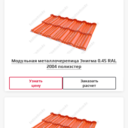
Модульная металлочерепица Энигма 0.45 RAL
2004 полиэстер
Узнать
Заказать
цену
расчет