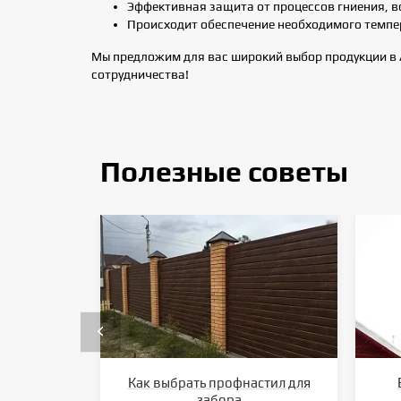
Эффективная защита от процессов гниения, в
Происходит обеспечение необходимого темп
Мы предложим для вас широкий выбор продукции в 
сотрудничества!
Полезные советы
Как выбрать профнастил для
забора