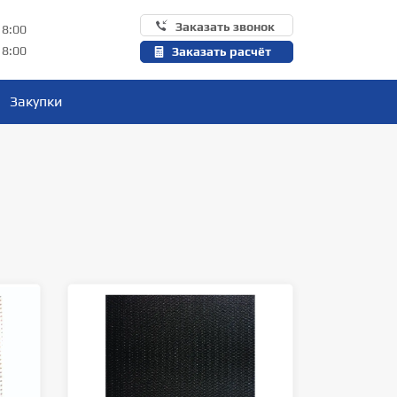
Заказать звонок
18:00
18:00
Заказать расчёт
Закупки