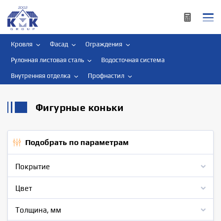
Кровля
Фасад
Ограждения
Рулонная листовая сталь
Водосточная система
Внутренняя отделка
Профнастил
Фигурные коньки
Подобрать по параметрам
Покрытие
Цвет
Толщина, мм