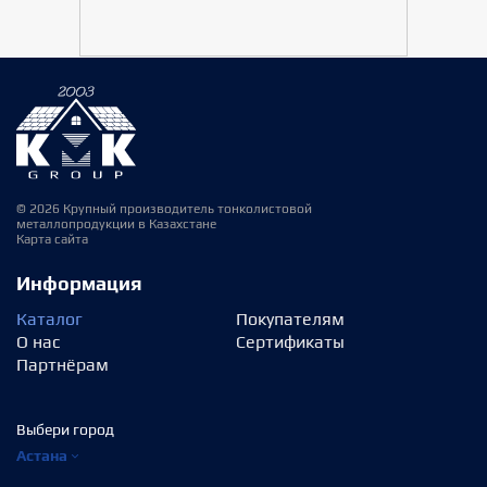
© 2026 Крупный производитель тонколистовой
металлопродукции в Казахстане
Карта сайта
Информация
Каталог
Покупателям
О нас
Сертификаты
Партнёрам
Выбери город
Астана