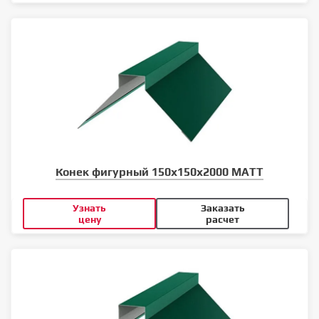
Конек фигурный 150х150х2000 MATT
Узнать
Заказать
цену
расчет