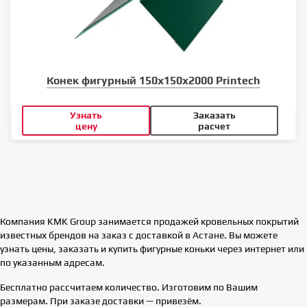
Конек фигурный 150х150х2000 Printech
Узнать
Заказать
цену
расчет
Компания KMK Group занимается продажей кровельных покрытий
известных брендов на заказ с доставкой в Астане. Вы можете
узнать цены, заказать и купить фигурные коньки через интернет или
по указанным адресам.
Бесплатно рассчитаем количество. Изготовим по Вашим
размерам. При заказе доставки — привезём.