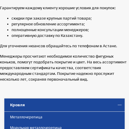
Гарантируем каждому клиенту хорошие условия для покупок:
скидки при заказе крупных партий товара;
регулярное обновление ассортимента;
полноценные консультации менеджеров;
оперативную доставку по Казахстану.
Для уточнения нюансов обращайтесь по телефонам в Астане.
Менеджеры просчитают необходимое количество фигурных
коньков, помогут подобрать покрытие и цвет. На весь ассортимент
предоставляем сертификаты качества, соответствия
международным стандартам. Покрытие надежно прослужит
несколько лет, сохраняя первоначальный вид.
Кровля
Металлочерепица
Модульная металлочерепица