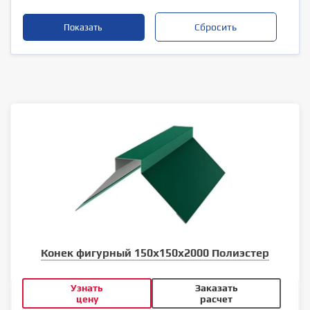
Конек фигурный 150х150х2000 Полиэстер
Узнать
Заказать
цену
расчет