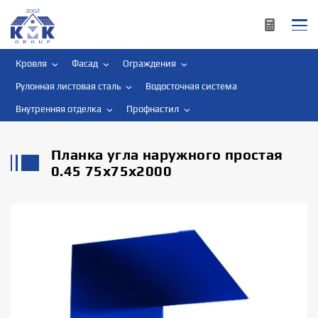
Кровля
Фасад
Ограждения
Рулонная листовая сталь
Водосточная система
Внутренняя отделка
Профнастил
Планка угла наружного простая
0.45 75х75х2000