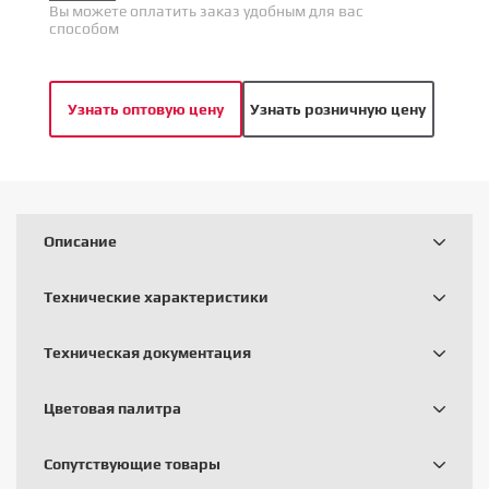
Вы можете оплатить заказ удобным для вас
способом
Узнать оптовую цену
Узнать розничную цену
Описание
Технические характеристики
Техническая документация
Цветовая палитра
Сопутствующие товары