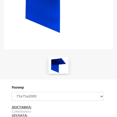
Размер
ДОСТАВКА:
Самовывоз
ОПЛАТА: