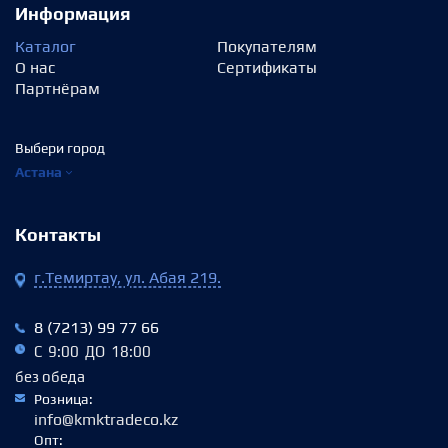
Информация
Каталог
Покупателям
О нас
Сертификаты
Партнёрам
Выбери город
Астана
Контакты
г.Темиртау, ул. Абая 219.
8 (7213) 99 77 66
С 9:00 ДО 18:00
без обеда
Розница:
info@kmktradeco.kz
Опт: