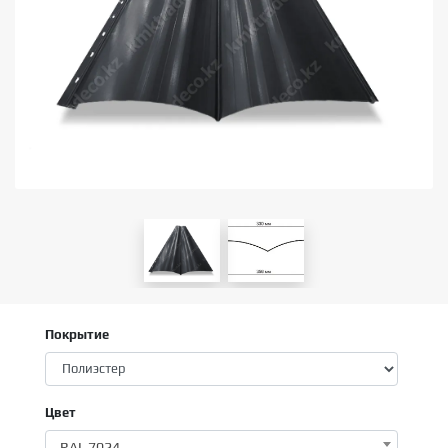
Покрытие
Цвет
RAL 7024