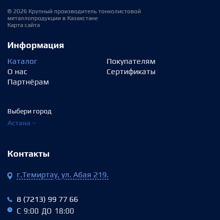
© 2026 Крупный производитель тонколистовой
металлопродукции в Казахстане
Карта сайта
Информация
Каталог
Покупателям
О нас
Сертификаты
Партнёрам
Выбери город
Астана
Контакты
г.Темиртау, ул. Абая 219.
8 (7213) 99 77 66
С 9:00 ДО 18:00