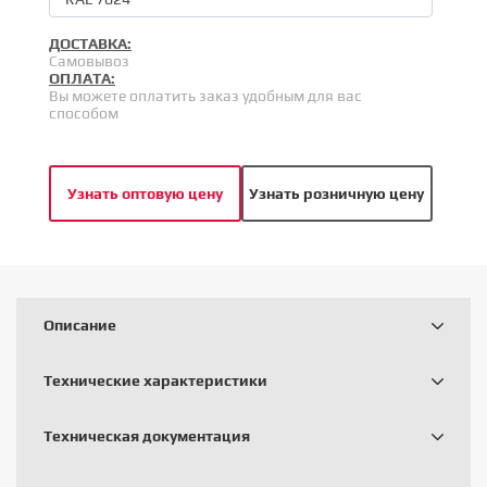
ДОСТАВКА:
Самовывоз
ОПЛАТА:
Вы можете оплатить заказ удобным для вас
способом
Узнать оптовую цену
Узнать розничную цену
Описание
Технические характеристики
Техническая документация