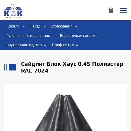
Кровля
Фасад
Ограждения
Рулонная листовая сталь
Водосточная система
Внутренняя отделка
Профнастил
Сайдинг Блок Хаус 0.45 Полиэстер
RAL 7024