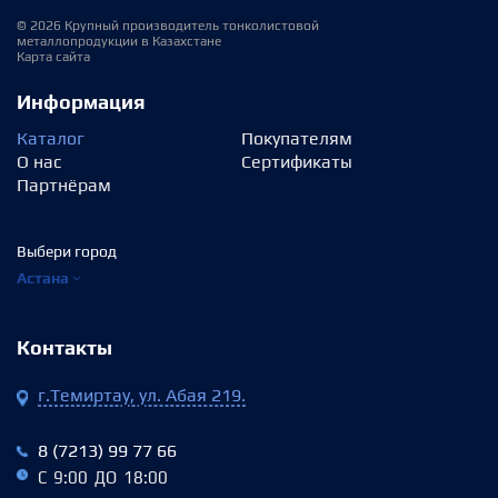
© 2026 Крупный производитель тонколистовой
металлопродукции в Казахстане
Карта сайта
Информация
Каталог
Покупателям
О нас
Сертификаты
Партнёрам
Выбери город
Астана
Контакты
г.Темиртау, ул. Абая 219.
8 (7213) 99 77 66
С 9:00 ДО 18:00