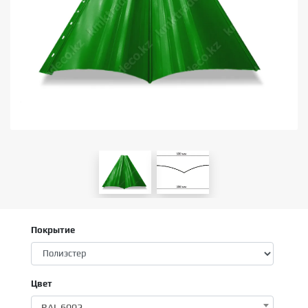
Покрытие
Цвет
RAL 6002