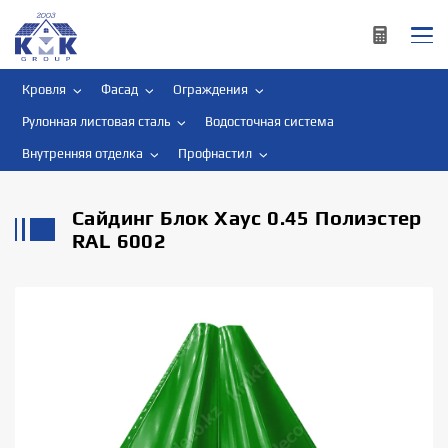
Кровля
Фасад
Ограждения
Рулонная листовая сталь
Водосточная система
Внутренняя отделка
Профнастил
Сайдинг Блок Хаус 0.45 Полиэстер
RAL 6002