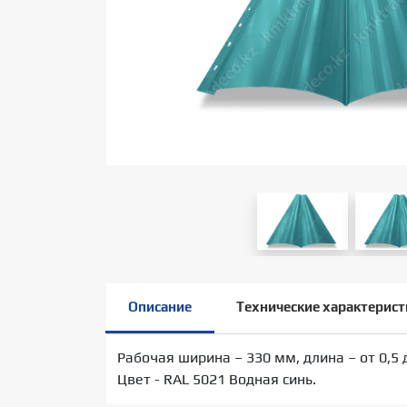
Описание
Технические характерист
Рабочая ширина – 330 мм, длина – от 0,5 
Цвет - RAL 5021 Водная синь.