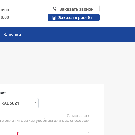
Заказать звонок
18:00
18:00
Заказать расчёт
Закупки
вет
RAL 5021
Самовывоз
е оплатить заказ удобным для вас способом