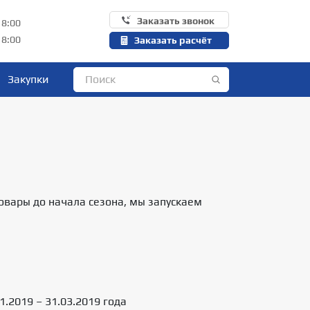
Заказать звонок
18:00
18:00
Заказать расчёт
Закупки
овары до начала сезона, мы запускаем
1.2019 – 31.03.2019 года