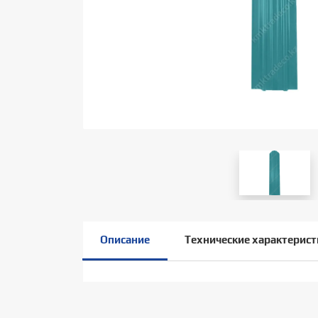
Описание
Технические характерист