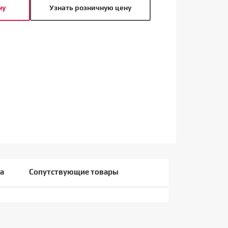
ну
Узнать розничную цену
а
Сопутствующие товары