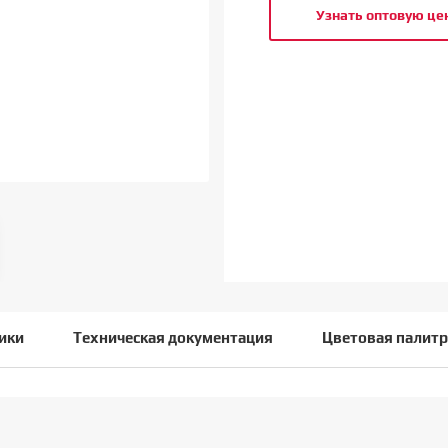
Узнать оптовую це
ики
Техническая документация
Цветовая палитр