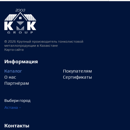
© 2026 Крупный производитель тонколистовой
металлопродукции в Казахстане
Карта сайта
Информация
Каталог
Покупателям
О нас
Сертификаты
Партнёрам
Выбери город
Астана
Контакты