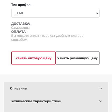
Тип профиля
ДОСТАВКА:
Самовывоз
ОПЛАТА:
Вы можете оплатить заказ удобным для вас
способом
Узнать оптовую цену
Узнать розничную цену
Описание
Технические характеристики