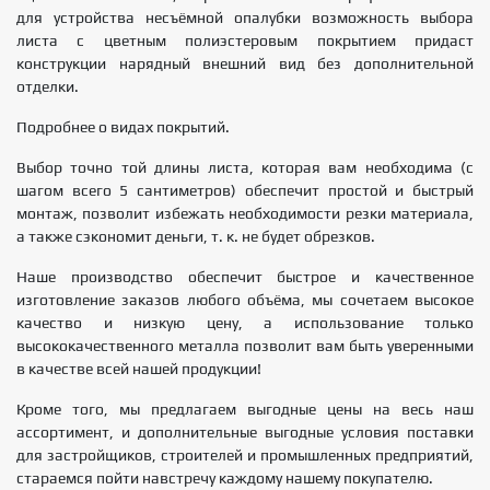
для устройства несъёмной опалубки возможность выбора
листа с цветным полиэстеровым покрытием придаст
конструкции нарядный внешний вид без дополнительной
отделки.
Подробнее о видах покрытий.
Выбор точно той длины листа, которая вам необходима (с
шагом всего 5 сантиметров) обеспечит простой и быстрый
монтаж, позволит избежать необходимости резки материала,
а также сэкономит деньги, т. к. не будет обрезков.
Наше производство обеспечит быстрое и качественное
изготовление заказов любого объёма, мы сочетаем высокое
качество и низкую цену, а использование только
высококачественного металла позволит вам быть уверенными
в качестве всей нашей продукции!
Кроме того, мы предлагаем выгодные цены на весь наш
ассортимент, и дополнительные выгодные условия поставки
для застройщиков, строителей и промышленных предприятий,
стараемся пойти навстречу каждому нашему покупателю.