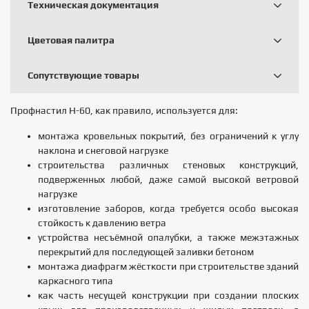
Техническая документация
Цветовая палитра
Сопутствующие товары
Профнастил Н-60, как правило, используется для:
монтажа кровельных покрытий, без ограничений к углу
наклона и снеговой нагрузке
строительства различных стеновых конструкций,
подверженных любой, даже самой высокой ветровой
нагрузке
изготовление заборов, когда требуется особо высокая
стойкость к давлению ветра
устройства несъёмной опалубки, а также межэтажных
перекрытий для последующей заливки бетоном
монтажа диафрагм жёсткости при строительстве зданий
каркасного типа
как часть несущей конструкции при создании плоских