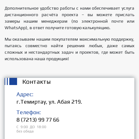
Дополнительное удобство работы с нами обеспечивает услуга
дистанционного расчёта проекта – вы можете прислать
замеры нашим менеджерам (по электронной почте или
WhatsАpр), в ответ получите готовую калькуляцию.
Мы оказываем нашим покупателям максимальную поддержку,
пытаясь совместно найти решения любых, даже самых
сложных и нестандартных задач и проектов, где может быть
использована наша продукция!
Контакты
Адрес:
г.Темиртау, ул. Абая 219.
Телефон:
8 (7213) 99 77 66
С 9:00 ДО 18:00
без обеда