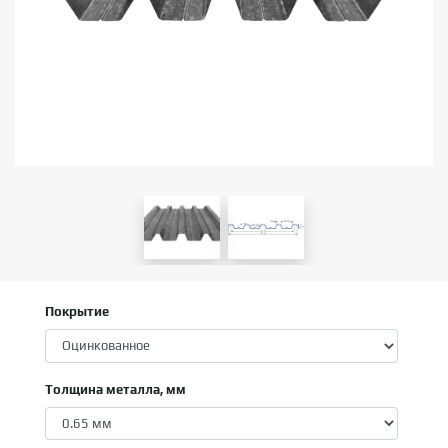
Покрытие
Толщина металла, мм