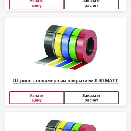
Узнать
Заказать
цену
расчет
Штрипс с полимерным покрытием 0.30 MATT
Узнать
Заказать
цену
расчет