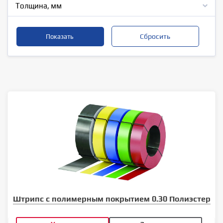
Толщина, мм
Штрипс с полимерным покрытием 0.30 Полиэстер