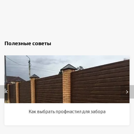
Полезные советы
Как выбрать профнастил для забора