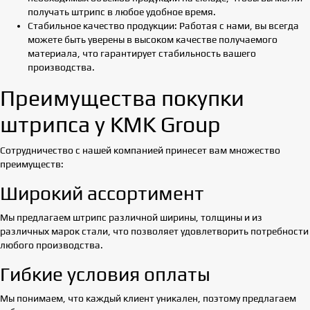
получать штрипс в любое удобное время.
Стабильное качество продукции: Работая с нами, вы всегда
можете быть уверены в высоком качестве получаемого
материала, что гарантирует стабильность вашего
производства.
Преимущества покупки
штрипса у KMK Group
Сотрудничество с нашей компанией принесет вам множество
преимуществ:
Широкий ассортимент
Мы предлагаем штрипс различной ширины, толщины и из
различных марок стали, что позволяет удовлетворить потребности
любого производства.
Гибкие условия оплаты
Мы понимаем, что каждый клиент уникален, поэтому предлагаем