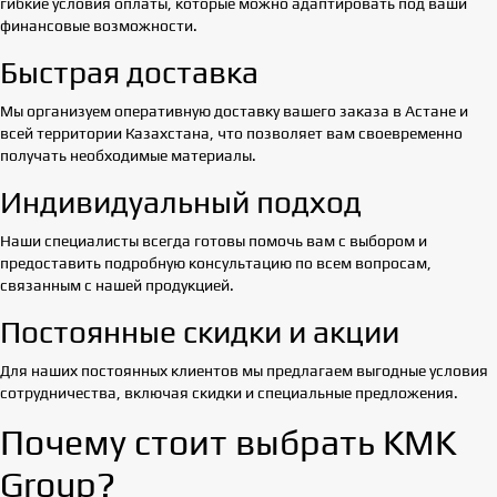
гибкие условия оплаты, которые можно адаптировать под ваши
финансовые возможности.
Быстрая доставка
Мы организуем оперативную доставку вашего заказа в Астане и
всей территории Казахстана, что позволяет вам своевременно
получать необходимые материалы.
Индивидуальный подход
Наши специалисты всегда готовы помочь вам с выбором и
предоставить подробную консультацию по всем вопросам,
связанным с нашей продукцией.
Постоянные скидки и акции
Для наших постоянных клиентов мы предлагаем выгодные условия
сотрудничества, включая скидки и специальные предложения.
Почему стоит выбрать KMK
Group?