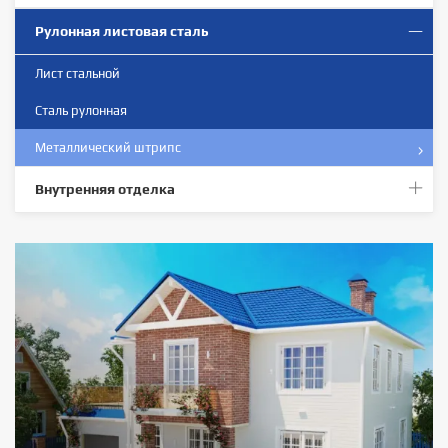
Рулонная листовая сталь
Лист стальной
Сталь рулонная
Металлический штрипс
Внутренняя отделка