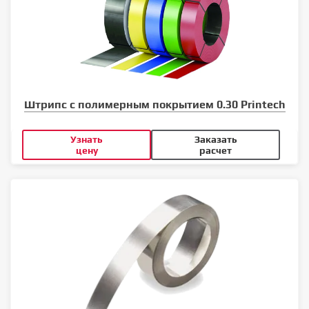
Штрипс с полимерным покрытием 0.30 Printech
Узнать
Заказать
цену
расчет