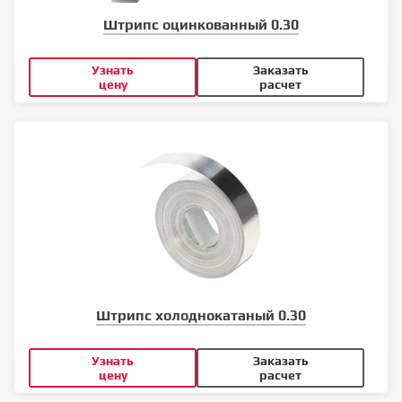
Штрипс оцинкованный 0.30
Узнать
Заказать
цену
расчет
Штрипс холоднокатаный 0.30
Узнать
Заказать
цену
расчет