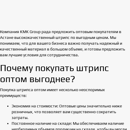
Компания KMK Group рада предложить оптовым покупателям в
Астане высококачественный штрипс по выгодным ценам. Мы
понимаем, что для вашего бизнеса важно получать надежный и
качественный материал в большом объеме, и готовы предложить
вам лучшие условия для сотрудничества.
Почему покупать штрипс
оптом выгоднее?
Покупка штрипса оптом имеет несколько неоспоримых
преимуществ:
Экономия на стоимости: Оптовые цены значительно ниже
розничных, что позволяет вам существенно сократить
затраты.
Постоянное наличие на складе: Мы обеспечиваем наличие
необходимых объемов продукции на складе, чтобы вы могли