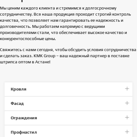
Мы ценим каждого клиента и стремимся к долгосрочному
сотрудничеству. Вся наша продукция проходит строгий контроль
качества, что позволяет нам гарантировать ее надежность и
долговечность. Мы работаем напрямую с ведущими
производителями стали, что обеспечивает высокое качество и
конкурентоспособные цены.
Свяжитесь с нами сегодня, чтобы обсудить условия сотрудничества
и сделать заказ. KMK Group – ваш надежный партнер в поставке
штрипса оптом в Астане!
Кровля
Фасад
Ограждения
Профнастил