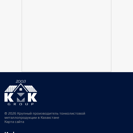
© 2026 Крупный производитель тонколистовой
металлопродукции в Казахстане
Карта сайта