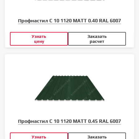
Профнастил С 10 1120 MATT 0.40 RAL 6007
Узнать
Заказать
цену
расчет
Профнастил С 10 1120 MATT 0.45 RAL 6007
Узнать
Заказать