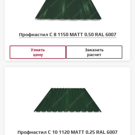
Профнастил С 8 1150 MATT 0.50 RAL 6007
Узнать
Заказать
цену
расчет
Профнастил С 10 1120 MATT 0.25 RAL 6007