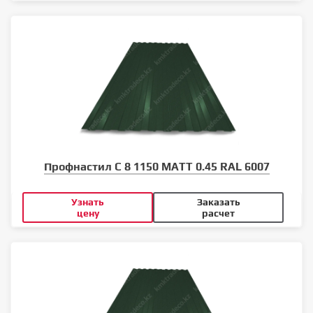
Профнастил С 8 1150 MATT 0.45 RAL 6007
Узнать
Заказать
цену
расчет