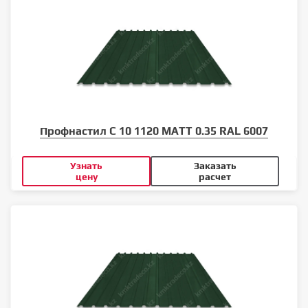
Профнастил С 10 1120 MATT 0.35 RAL 6007
Узнать
Заказать
цену
расчет