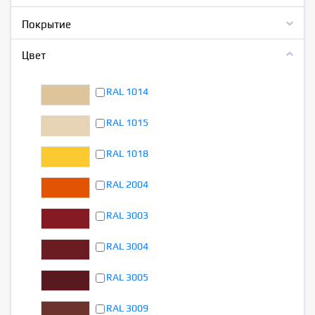
Покрытие
Цвет
RAL 1014
RAL 1015
RAL 1018
RAL 2004
RAL 3003
RAL 3004
RAL 3005
RAL 3009