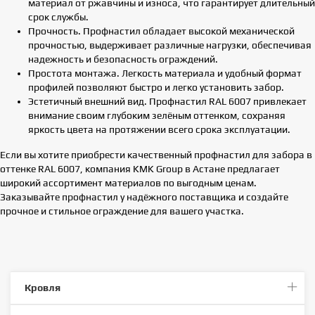
материал от ржавчины и износа, что гарантирует длительный
срок службы.
Прочность. Профнастил обладает высокой механической
прочностью, выдерживает различные нагрузки, обеспечивая
надежность и безопасность ограждений.
Простота монтажа. Легкость материала и удобный формат
профилей позволяют быстро и легко установить забор.
Эстетичный внешний вид. Профнастил RAL 6007 привлекает
внимание своим глубоким зелёным оттенком, сохраняя
яркость цвета на протяжении всего срока эксплуатации.
Если вы хотите приобрести качественный профнастил для забора в
оттенке RAL 6007, компания KMK Group в Астане предлагает
широкий ассортимент материалов по выгодным ценам.
Заказывайте профнастил у надёжного поставщика и создайте
прочное и стильное ограждение для вашего участка.
Кровля