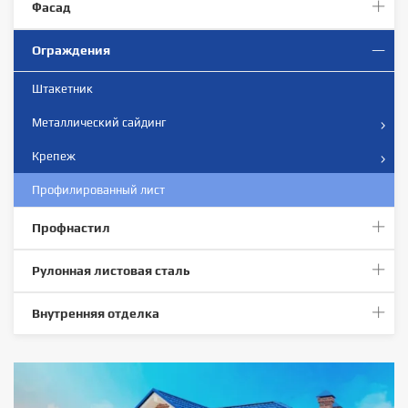
Фасад
Ограждения
Штакетник
Металлический сайдинг
Крепеж
Профилированный лист
Профнастил
Рулонная листовая сталь
Внутренняя отделка