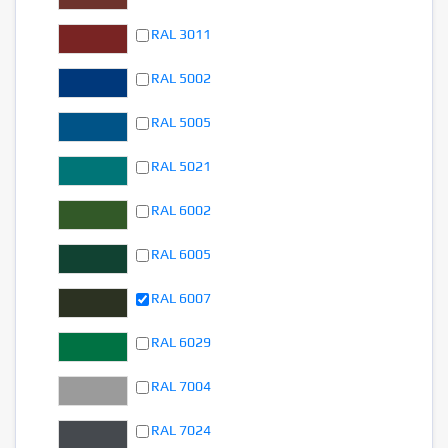
RAL 3011
RAL 5002
RAL 5005
RAL 5021
RAL 6002
RAL 6005
RAL 6007
RAL 6029
RAL 7004
RAL 7024