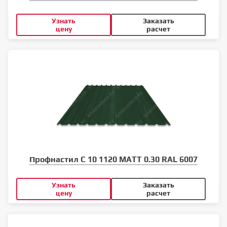
Узнать
Заказать
цену
расчет
Профнастил С 10 1120 MATT 0.30 RAL 6007
Узнать
Заказать
цену
расчет