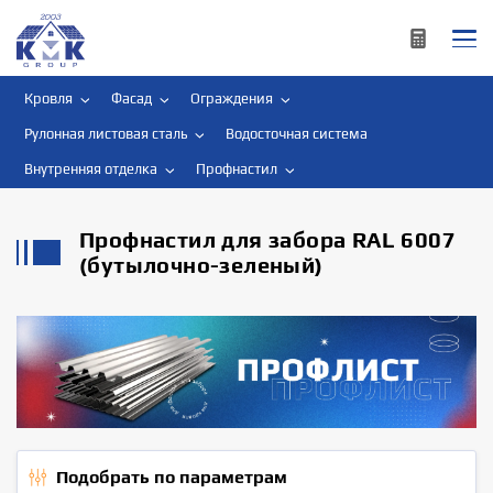
Кровля
Фасад
Ограждения
Рулонная листовая сталь
Водосточная система
Внутренняя отделка
Профнастил
Профнастил для забора RAL 6007
(бутылочно-зеленый)
Подобрать по параметрам