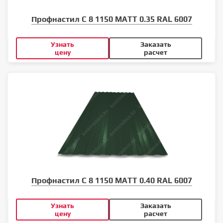
Профнастил С 8 1150 MATT 0.35 RAL 6007
Узнать
Заказать
цену
расчет
Профнастил С 8 1150 MATT 0.40 RAL 6007
Узнать
Заказать
цену
расчет