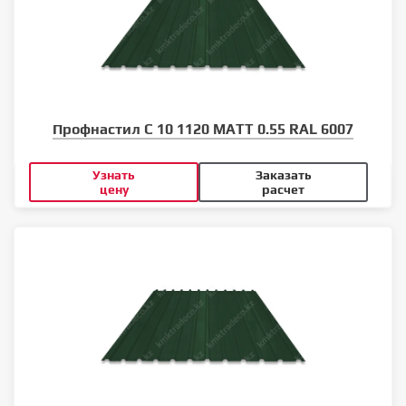
Профнастил С 10 1120 MATT 0.55 RAL 6007
Узнать
Заказать
цену
расчет