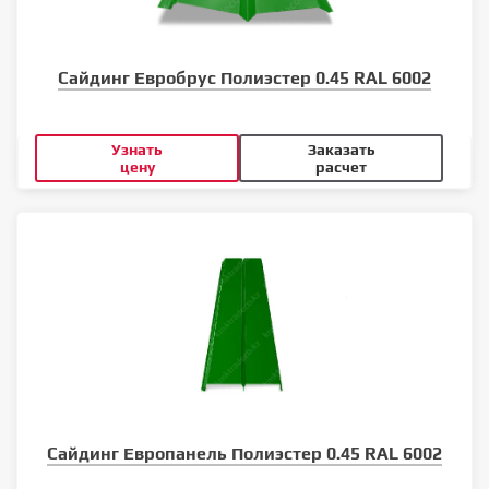
Сайдинг Евробрус Полиэстер 0.45 RAL 6002
Узнать
Заказать
цену
расчет
Сайдинг Европанель Полиэстер 0.45 RAL 6002