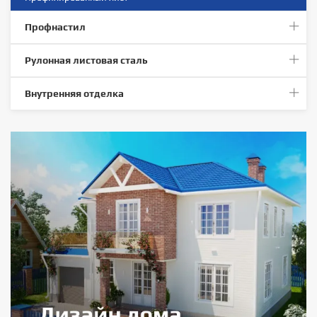
Профнастил
Рулонная листовая сталь
Внутренняя отделка