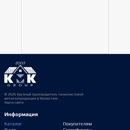
© 2026 Крупный производитель тонколистовой
металлопродукции в Казахстане
Карта сайта
Информация
Каталог
Покупателям
О нас
Сертификаты