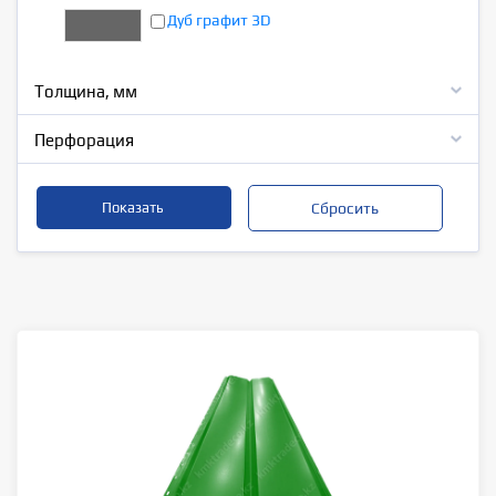
Дуб графит 3D
Толщина, мм
Перфорация