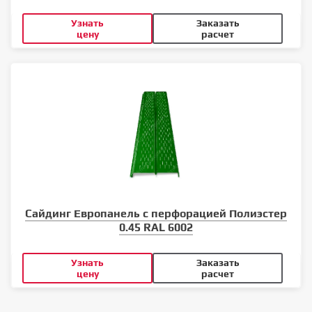
Узнать
Заказать
цену
расчет
Сайдинг Европанель с перфорацией Полиэстер
0.45 RAL 6002
Узнать
Заказать
цену
расчет