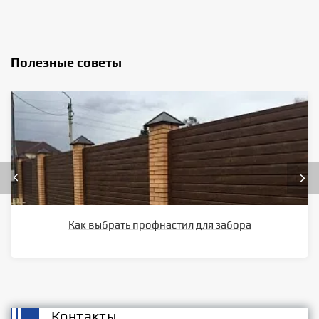
Полезные советы
Как выбрать профнастил для забора
Контакты