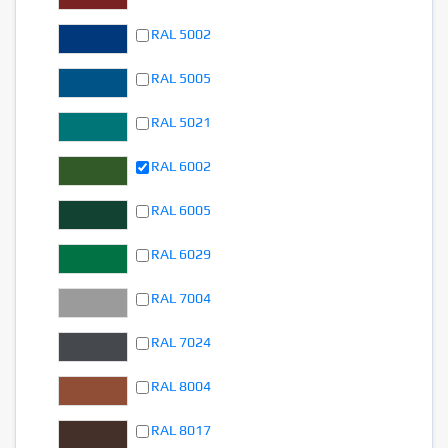
RAL 5002
RAL 5005
RAL 5021
RAL 6002
RAL 6005
RAL 6029
RAL 7004
RAL 7024
RAL 8004
RAL 8017