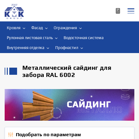
Кровля
Фасад
Ограждения
Рулонная листовая сталь
Водосточная система
Внутренняя отделка
Профнастил
Металлический сайдинг для
забора RAL 6002
Подобрать по параметрам