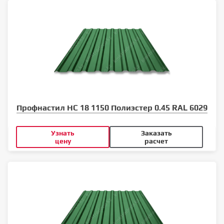
Профнастил НС 18 1150 Полиэстер 0.45 RAL 6029
Узнать
Заказать
цену
расчет