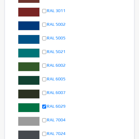
RAL 3011
RAL 5002
RAL 5005
RAL 5021
RAL 6002
RAL 6005
RAL 6007
RAL 6029
RAL 7004
RAL 7024