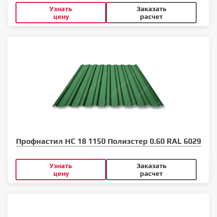
Узнать
Заказать
цену
расчет
Профнастил НС 18 1150 Полиэстер 0.60 RAL 6029
Узнать
Заказать
цену
расчет