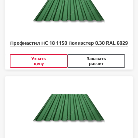
Профнастил НС 18 1150 Полиэстер 0.30 RAL 6029
Узнать
Заказать
цену
расчет