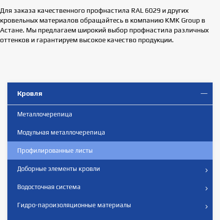
Для заказа качественного профнастила RAL 6029 и других
кровельных материалов обращайтесь в компанию KMK Group в
Астане. Мы предлагаем широкий выбор профнастила различных
оттенков и гарантируем высокое качество продукции.
Кровля
Металлочерепица
Модульная металлочерепица
Профилированные листы
Доборные элементы кровли
Водосточная система
Гидро-пароизоляционные материалы