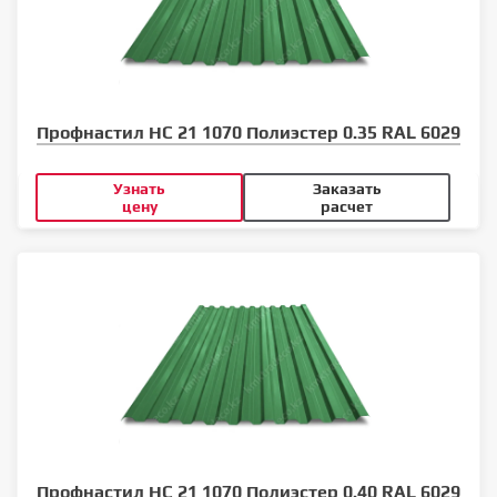
Профнастил НС 21 1070 Полиэстер 0.35 RAL 6029
Узнать
Заказать
цену
расчет
Профнастил НС 21 1070 Полиэстер 0.40 RAL 6029