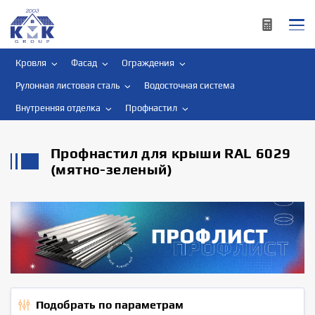
Кровля
Фасад
Ограждения
Рулонная листовая сталь
Водосточная система
Внутренняя отделка
Профнастил
Профнастил для крыши RAL 6029
(мятно-зеленый)
Подобрать по параметрам