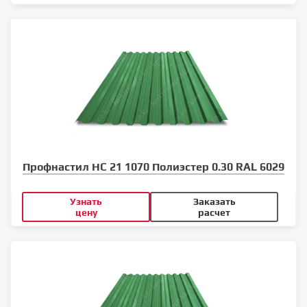
Профнастил НС 21 1070 Полиэстер 0.30 RAL 6029
Узнать
Заказать
цену
расчет