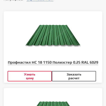
Профнастил НС 18 1150 Полиэстер 0.25 RAL 6029
Узнать
Заказать
цену
расчет