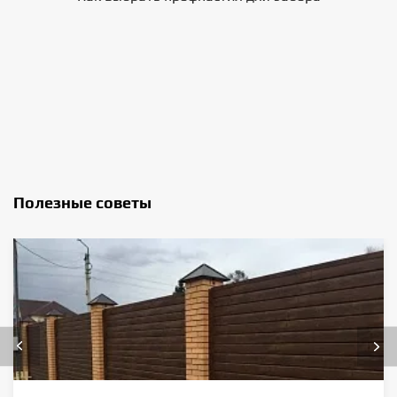
Полезные советы