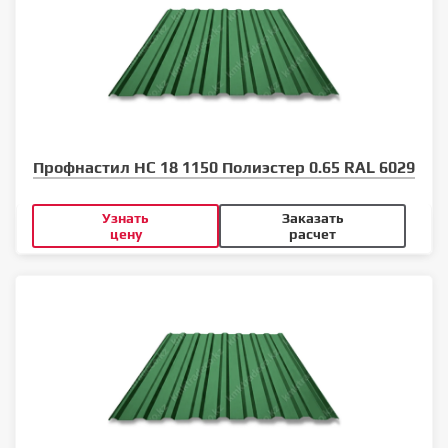
Профнастил НС 18 1150 Полиэстер 0.65 RAL 6029
Узнать
Заказать
цену
расчет