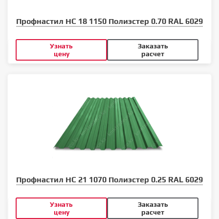
Профнастил НС 18 1150 Полиэстер 0.70 RAL 6029
Узнать
Заказать
цену
расчет
Профнастил НС 21 1070 Полиэстер 0.25 RAL 6029
Узнать
Заказать
цену
расчет