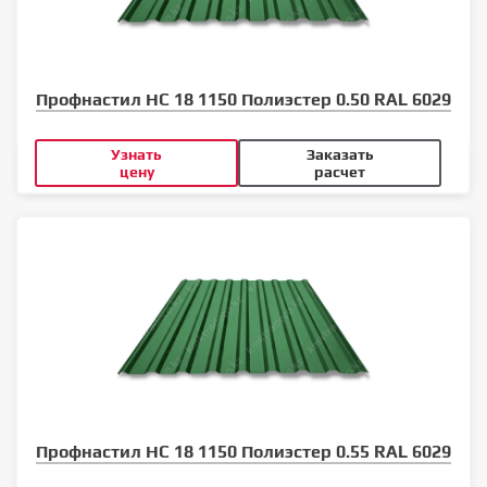
Профнастил НС 18 1150 Полиэстер 0.50 RAL 6029
Узнать
Заказать
цену
расчет
Профнастил НС 18 1150 Полиэстер 0.55 RAL 6029