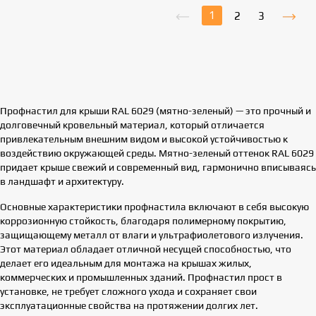
1
2
3
Профнастил для крыши RAL 6029 (мятно-зеленый) — это прочный и
долговечный кровельный материал, который отличается
привлекательным внешним видом и высокой устойчивостью к
воздействию окружающей среды. Мятно-зеленый оттенок RAL 6029
придает крыше свежий и современный вид, гармонично вписываясь
в ландшафт и архитектуру.
Основные характеристики профнастила включают в себя высокую
коррозионную стойкость, благодаря полимерному покрытию,
защищающему металл от влаги и ультрафиолетового излучения.
Этот материал обладает отличной несущей способностью, что
делает его идеальным для монтажа на крышах жилых,
коммерческих и промышленных зданий. Профнастил прост в
установке, не требует сложного ухода и сохраняет свои
эксплуатационные свойства на протяжении долгих лет.