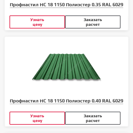
Профнастил НС 18 1150 Полиэстер 0.35 RAL 6029
Узнать
Заказать
цену
расчет
Профнастил НС 18 1150 Полиэстер 0.40 RAL 6029
Узнать
Заказать
цену
расчет