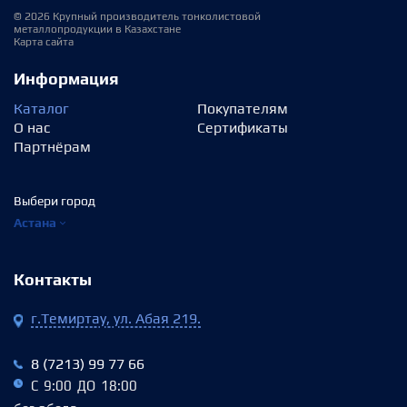
© 2026 Крупный производитель тонколистовой
металлопродукции в Казахстане
Карта сайта
Информация
Каталог
Покупателям
О нас
Сертификаты
Партнёрам
Выбери город
Астана
Контакты
г.Темиртау, ул. Абая 219.
8 (7213) 99 77 66
С 9:00 ДО 18:00