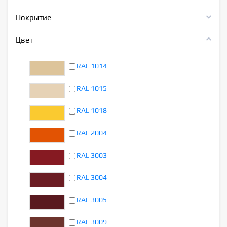
Покрытие
Цвет
RAL 1014
RAL 1015
RAL 1018
RAL 2004
RAL 3003
RAL 3004
RAL 3005
RAL 3009