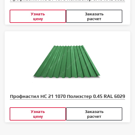
Узнать
Заказать
цену
расчет
Профнастил НС 21 1070 Полиэстер 0.45 RAL 6029
Узнать
Заказать
цену
расчет