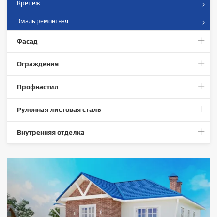
Крепеж
Эмаль ремонтная
Фасад
Ограждения
Профнастил
Рулонная листовая сталь
Внутренняя отделка