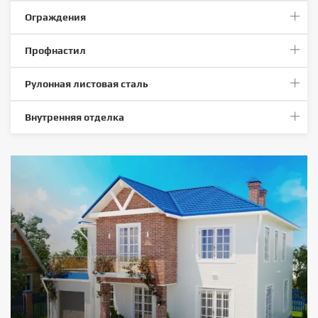
Ограждения
Профнастил
Рулонная листовая сталь
Внутренняя отделка