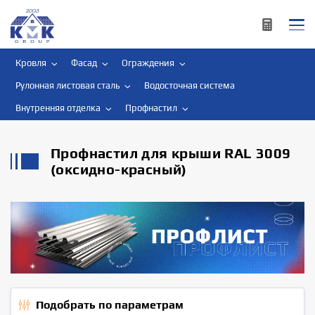
Кровля
Фасад
Ограждения
Рулонная листовая сталь
Водосточная система
Внутренняя отделка
Профнастил
Профнастил для крыши RAL 3009
(оксидно-красный)
Подобрать по параметрам