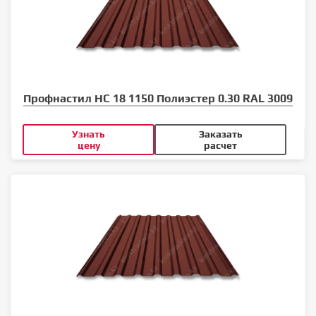
Профнастил НС 18 1150 Полиэстер 0.30 RAL 3009
Узнать
Заказать
цену
расчет