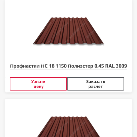
Профнастил НС 18 1150 Полиэстер 0.45 RAL 3009
Узнать
Заказать
цену
расчет