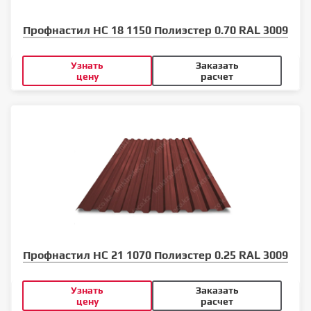
Профнастил НС 18 1150 Полиэстер 0.70 RAL 3009
Узнать
Заказать
цену
расчет
Профнастил НС 21 1070 Полиэстер 0.25 RAL 3009
Узнать
Заказать
цену
расчет