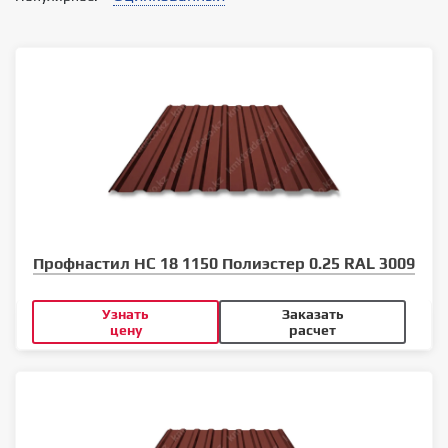
Профнастил НС 18 1150 Полиэстер 0.25 RAL 3009
Узнать
Заказать
цену
расчет