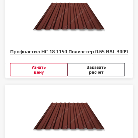
Профнастил НС 18 1150 Полиэстер 0.65 RAL 3009
Узнать
Заказать
цену
расчет