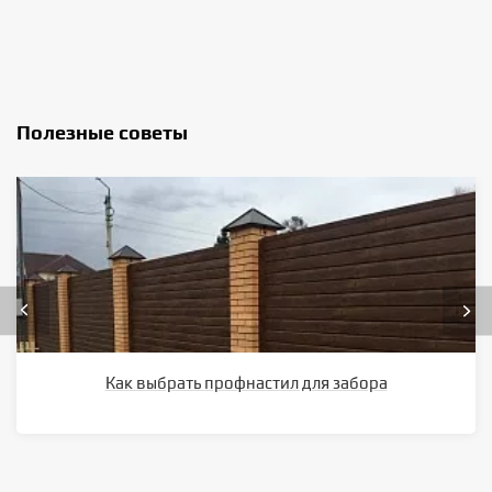
Полезные советы
Как выбрать профнастил для забора