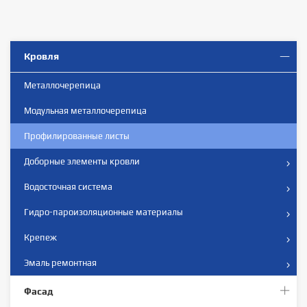
Кровля
Металлочерепица
Модульная металлочерепица
Профилированные листы
Доборные элементы кровли
Водосточная система
Гидро-пароизоляционные материалы
Крепеж
Эмаль ремонтная
Фасад