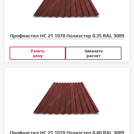
Профнастил НС 21 1070 Полиэстер 0.35 RAL 3009
Узнать
Заказать
цену
расчет
Профнастил НС 21 1070 Полиэстер 0.40 RAL 3009