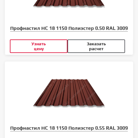
Профнастил НС 18 1150 Полиэстер 0.50 RAL 3009
Узнать
Заказать
цену
расчет
Профнастил НС 18 1150 Полиэстер 0.55 RAL 3009