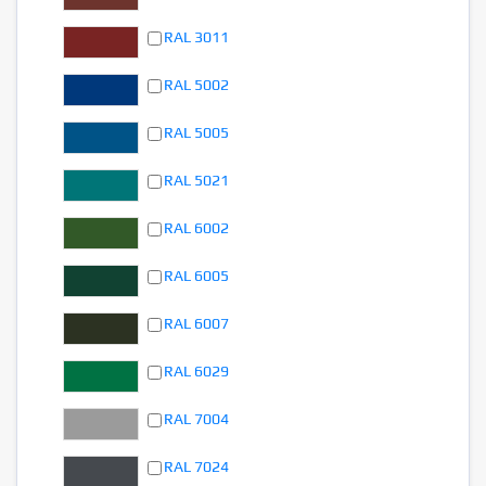
RAL 3011
RAL 5002
RAL 5005
RAL 5021
RAL 6002
RAL 6005
RAL 6007
RAL 6029
RAL 7004
RAL 7024