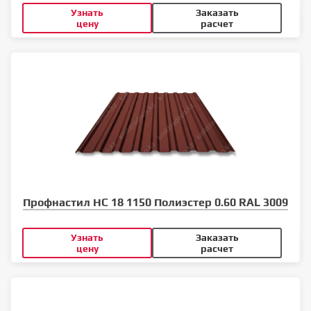
Узнать
Заказать
цену
расчет
Профнастил НС 18 1150 Полиэстер 0.60 RAL 3009
Узнать
Заказать
цену
расчет