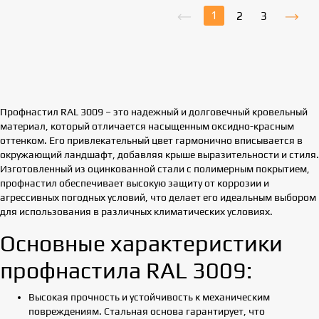
1
2
3
Профнастил RAL 3009 – это надежный и долговечный кровельный
материал, который отличается насыщенным оксидно-красным
оттенком. Его привлекательный цвет гармонично вписывается в
окружающий ландшафт, добавляя крыше выразительности и стиля.
Изготовленный из оцинкованной стали с полимерным покрытием,
профнастил обеспечивает высокую защиту от коррозии и
агрессивных погодных условий, что делает его идеальным выбором
для использования в различных климатических условиях.
Основные характеристики
профнастила RAL 3009:
Высокая прочность и устойчивость к механическим
повреждениям. Стальная основа гарантирует, что