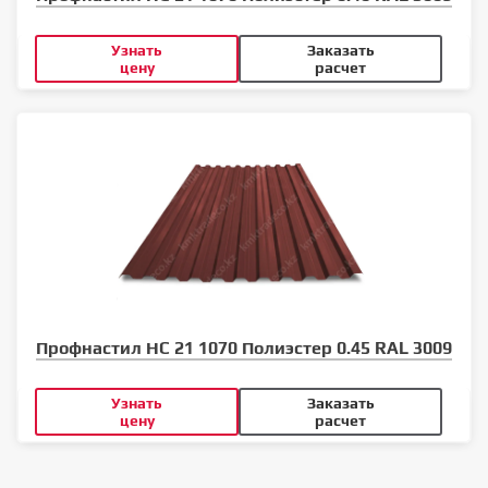
Узнать
Заказать
цену
расчет
Профнастил НС 21 1070 Полиэстер 0.45 RAL 3009
Узнать
Заказать
цену
расчет