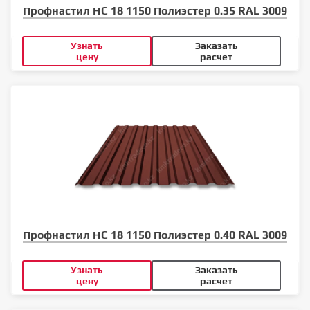
Профнастил НС 18 1150 Полиэстер 0.35 RAL 3009
Узнать
Заказать
цену
расчет
Профнастил НС 18 1150 Полиэстер 0.40 RAL 3009
Узнать
Заказать
цену
расчет