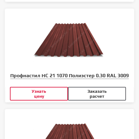
Профнастил НС 21 1070 Полиэстер 0.30 RAL 3009
Узнать
Заказать
цену
расчет