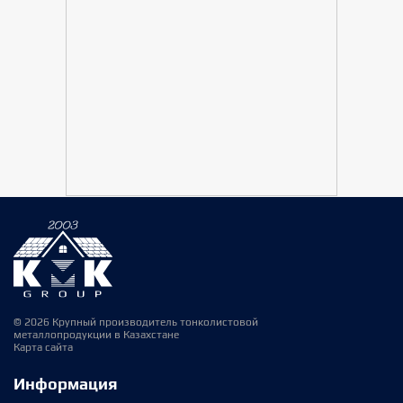
© 2026 Крупный производитель тонколистовой
металлопродукции в Казахстане
Карта сайта
Информация