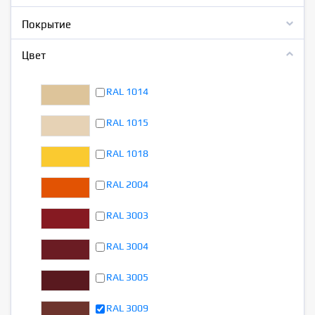
Покрытие
Цвет
RAL 1014
RAL 1015
RAL 1018
RAL 2004
RAL 3003
RAL 3004
RAL 3005
RAL 3009