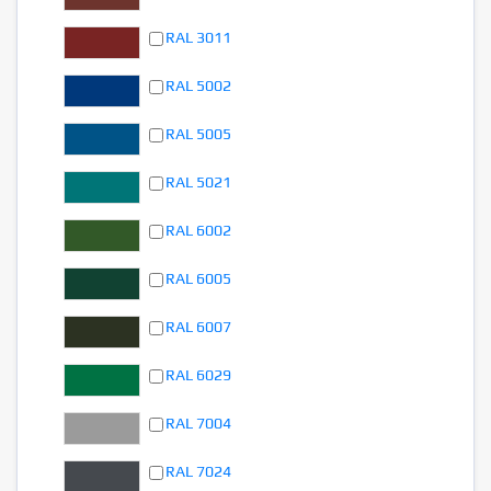
RAL 3011
RAL 5002
RAL 5005
RAL 5021
RAL 6002
RAL 6005
RAL 6007
RAL 6029
RAL 7004
RAL 7024