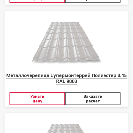
Металлочерепица Супермонтеррей Полиэстер 0.45
RAL 9003
Узнать
Заказать
цену
расчет