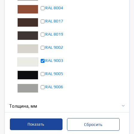
RAL 8004
RAL 8017
RAL 8019
RAL 9002
RAL 9003
RAL 9005
RAL 9006
Толщина, мм