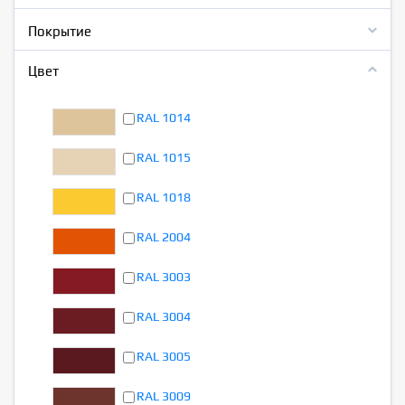
Покрытие
Цвет
RAL 1014
RAL 1015
RAL 1018
RAL 2004
RAL 3003
RAL 3004
RAL 3005
RAL 3009