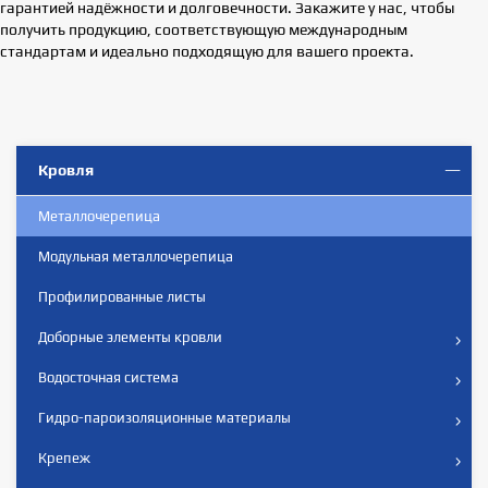
гарантией надёжности и долговечности. Закажите у нас, чтобы
получить продукцию, соответствующую международным
стандартам и идеально подходящую для вашего проекта.
Кровля
Металлочерепица
Модульная металлочерепица
Профилированные листы
Доборные элементы кровли
Водосточная система
Гидро-пароизоляционные материалы
Крепеж