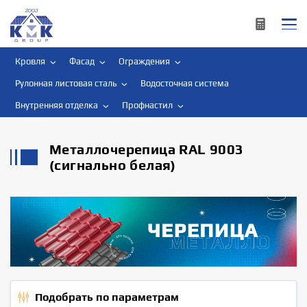
Кровля
Фасад
Ограждения
Рулонная листовая сталь
Водосточная система
Внутренняя отделка
Профнастил
Металлочерепица RAL 9003
(сигнально белая)
Подобрать по параметрам