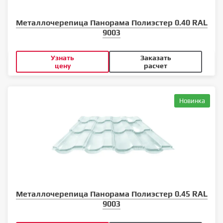
Металлочерепица Панорама Полиэстер 0.40 RAL
9003
Узнать
Заказать
цену
расчет
Новинка
Металлочерепица Панорама Полиэстер 0.45 RAL
9003