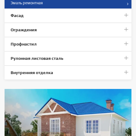
Эмаль ремонтная
Фасад
Ограждения
Профнастил
Рулонная листовая сталь
Внутренняя отделка