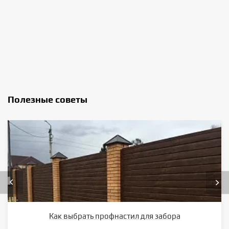
Полезные советы
Как выбрать профнастил для забора