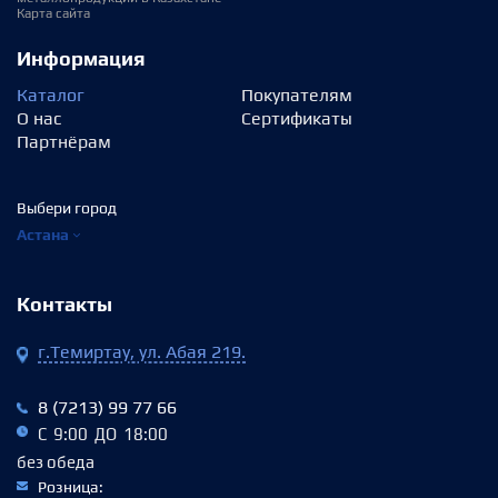
Карта сайта
Информация
Каталог
Покупателям
О нас
Сертификаты
Партнёрам
Выбери город
Астана
Контакты
г.Темиртау, ул. Абая 219.
8 (7213) 99 77 66
С 9:00 ДО 18:00
без обеда
Розница: