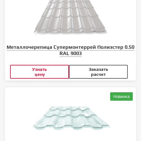
Металлочерепица Супермонтеррей Полиэстер 0.50
RAL 9003
Узнать
Заказать
цену
расчет
Новинка