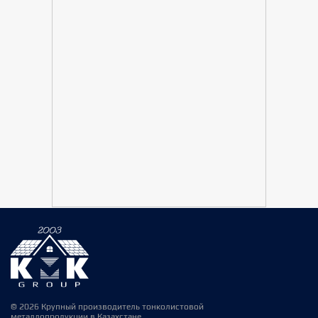
© 2026 Крупный производитель тонколистовой
металлопродукции в Казахстане