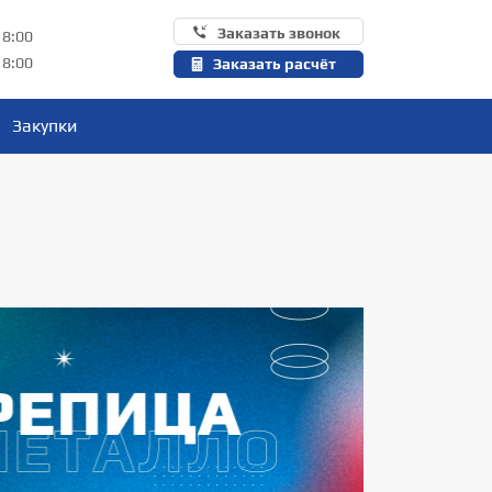
Заказать звонок
18:00
18:00
Заказать расчёт
Закупки