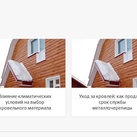
Влияние климатических
Уход за кровлей: как прод
условий на выбор
срок службы
кровельного материала
металлочерепицы