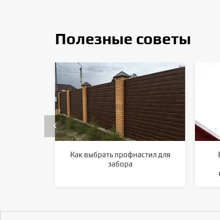
Полезные советы
Как выбрать профнастил для
забора