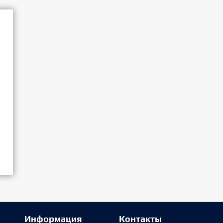
Информация
Контакты