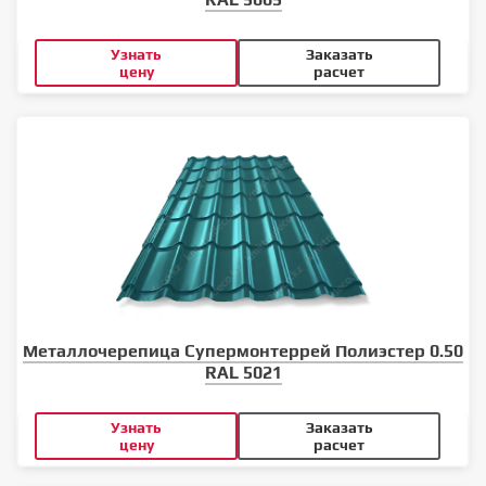
Узнать
Заказать
цену
расчет
Металлочерепица Супермонтеррей Полиэстер 0.50
RAL 5021
Узнать
Заказать
цену
расчет