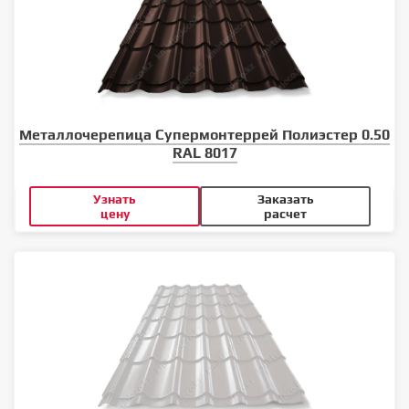
Металлочерепица Супермонтеррей Полиэстер 0.50
RAL 8017
Узнать
Заказать
цену
расчет