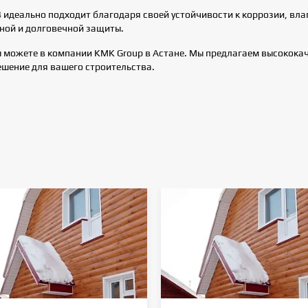
 идеально подходит благодаря своей устойчивости к коррозии, влаг
ной и долговечной защиты.
ы можете в компании KMK Group в Астане. Мы предлагаем высококач
ешение для вашего строительства.