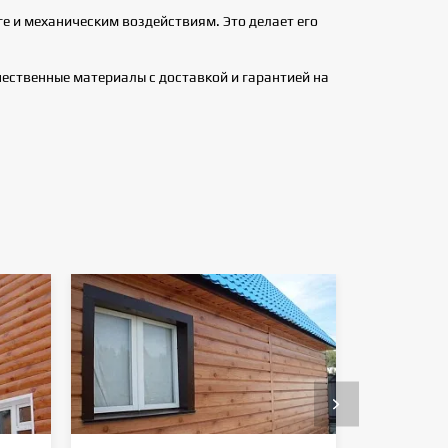
е и механическим воздействиям. Это делает его
ественные материалы с доставкой и гарантией на