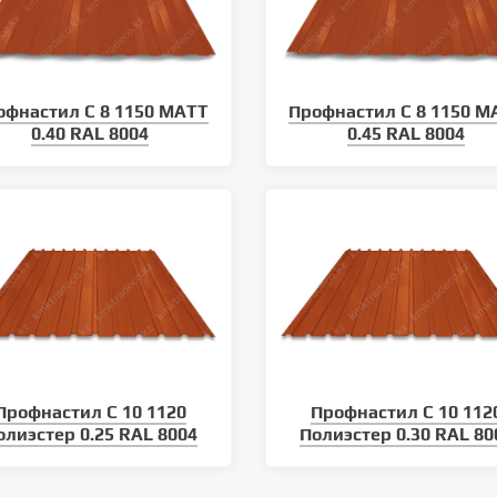
офнастил С 8 1150 MATT
Профнастил С 8 1150 M
0.40 RAL 8004
0.45 RAL 8004
Профнастил С 10 1120
Профнастил С 10 112
олиэстер 0.25 RAL 8004
Полиэстер 0.30 RAL 80