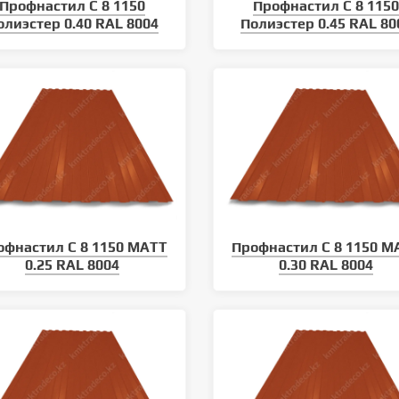
Профнастил С 8 1150
Профнастил С 8 115
олиэстер 0.40 RAL 8004
Полиэстер 0.45 RAL 80
офнастил С 8 1150 MATT
Профнастил С 8 1150 M
0.25 RAL 8004
0.30 RAL 8004