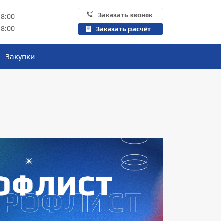
Заказать звонок
18:00
18:00
Заказать расчёт
Закупки