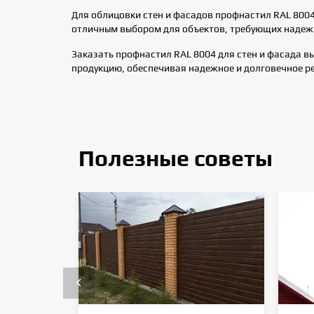
Для облицовки стен и фасадов профнастил RAL 8004
отличным выбором для объектов, требующих надеж
Заказать профнастил RAL 8004 для стен и фасада в
продукцию, обеспечивая надежное и долговечное р
Полезные советы