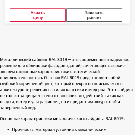
Узнать
Заказать
цену
расчет
Металлический сайдинг RAL 8019 — это современное и надежное
решение для облицовки фасадов зданий, сочетающее высокие
эксплуатационные характеристики с эстетической
привлекательностью. Оттенок RAL 8019 представляет собой
глубокий коричневый цвет, который прекрасно вписывается в
архитектурные решения в стилях классики и модерна. Этот сайдинг
не только защищает стены от внешних воздействий, таких как
осадки, ветер и ультрафиолет, но и придает им аккуратный и
завершенный вид.
Основные характеристики металлического сайдинга RAL 8019:
Прочность: материал устойчив к механическим