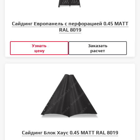
Сайдинг Европанель с перфорацией 0.45 MATT
RAL 8019
Узнать
Заказать
цену
расчет
Сайдинг Блок Хаус 0.45 MATT RAL 8019