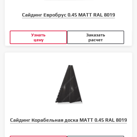
Сайдинг Евробрус 0.45 MATT RAL 8019
Узнать
Заказать
цену
расчет
Сайдинг Корабельная доска MATT 0.45 RAL 8019