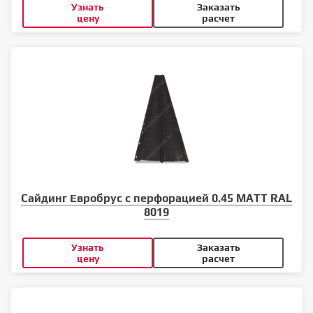
Узнать
Заказать
цену
расчет
Сайдинг Евробрус с перфорацией 0.45 MATT RAL
8019
Узнать
Заказать
цену
расчет