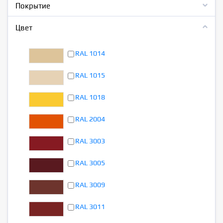
Покрытие
Цвет
RAL 1014
RAL 1015
RAL 1018
RAL 2004
RAL 3003
RAL 3005
RAL 3009
RAL 3011