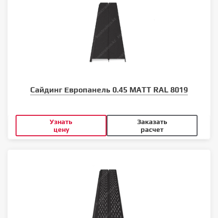
Сайдинг Европанель 0.45 MATT RAL 8019
Узнать
Заказать
цену
расчет