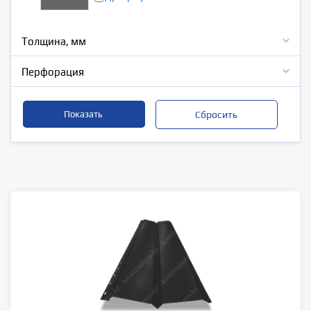
Толщина, мм
Перфорация