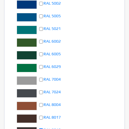
RAL 5002
RAL 5005
RAL 5021
RAL 6002
RAL 6005
RAL 6029
RAL 7004
RAL 7024
RAL 8004
RAL 8017