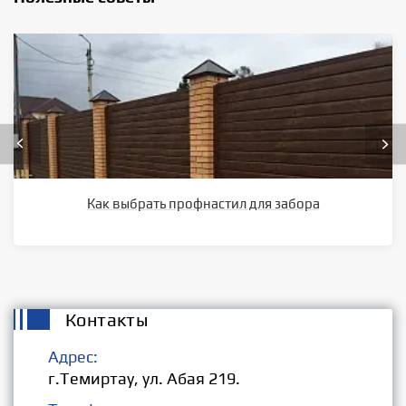
Как выбрать профнастил для забора
Контакты
Адрес:
г.Темиртау, ул. Абая 219.