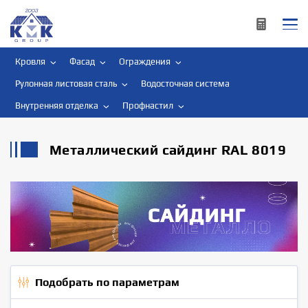
Кровля
Фасад
Ограждения
Рулонная листовая сталь
Водосточная система
Внутренняя отделка
Профнастил
Металлический сайдинг RAL 8019
Подобрать по параметрам