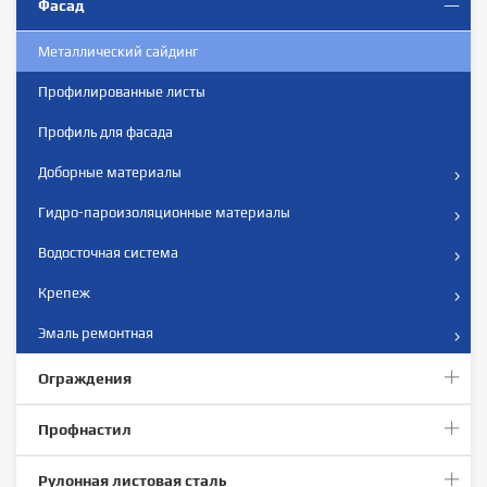
Фасад
Металлический сайдинг
Профилированныe листы
Профиль для фасада
Доборные материалы
Гидро-пароизоляционные материалы
Водосточная система
Крепеж
Эмаль ремонтная
Ограждения
Профнастил
Рулонная листовая сталь