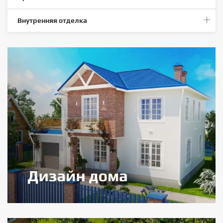
Внутренняя отделка