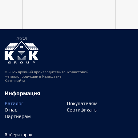
© 2026 Крупный производитель тонколистовой
металлопродукции в Казахстане
Карта сайта
Информация
Каталог
Покупателям
О нас
Сертификаты
Партнёрам
Выбери город