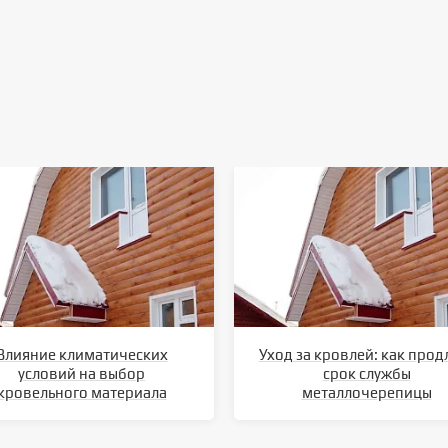
Влияние климатических
Уход за кровлей: как прод
условий на выбор
срок службы
кровельного материала
металлочерепицы