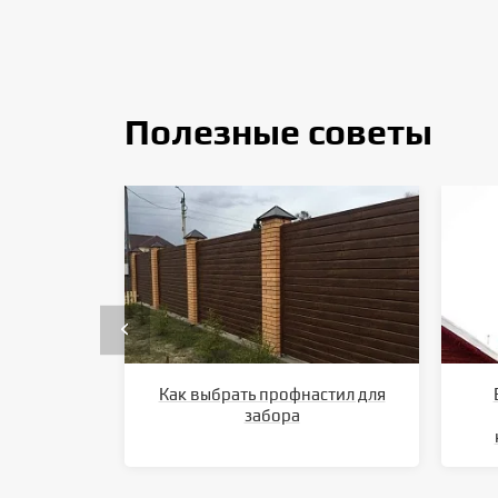
Полезные советы
Как выбрать профнастил для
забора