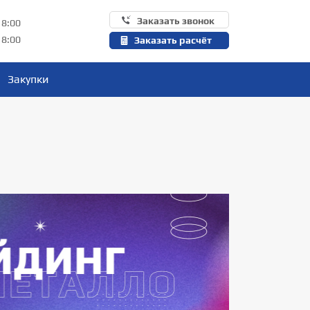
Заказать звонок
18:00
18:00
Заказать расчёт
Закупки