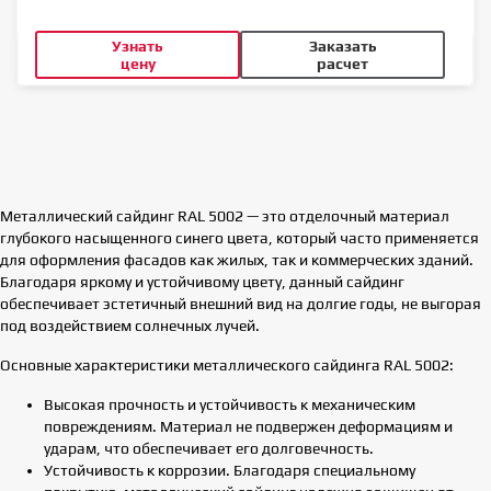
Узнать
Заказать
цену
расчет
Металлический сайдинг RAL 5002 — это отделочный материал
глубокого насыщенного синего цвета, который часто применяется
для оформления фасадов как жилых, так и коммерческих зданий.
Благодаря яркому и устойчивому цвету, данный сайдинг
обеспечивает эстетичный внешний вид на долгие годы, не выгорая
под воздействием солнечных лучей.
Основные характеристики металлического сайдинга RAL 5002:
Высокая прочность и устойчивость к механическим
повреждениям. Материал не подвержен деформациям и
ударам, что обеспечивает его долговечность.
Устойчивость к коррозии. Благодаря специальному