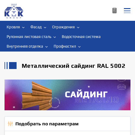
Кровля
Фасад
Ограждения
Рулонная листовая сталь
Водосточная система
Внутренняя отделка
Профнастил
Металлический сайдинг RAL 5002
Подобрать по параметрам