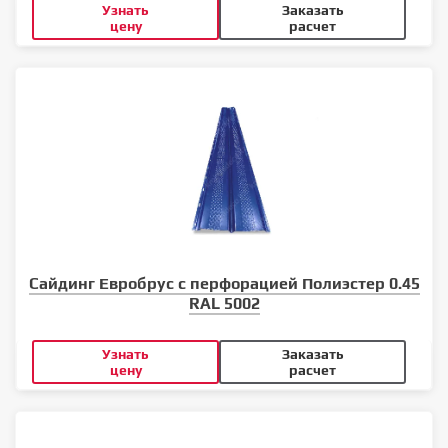
Узнать
Заказать
цену
расчет
Сайдинг Евробрус с перфорацией Полиэстер 0.45
RAL 5002
Узнать
Заказать
цену
расчет