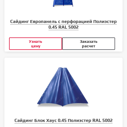
Сайдинг Европанель с перфорацией Полиэстер
0.45 RAL 5002
Узнать
Заказать
цену
расчет
Сайдинг Блок Хаус 0.45 Полиэстер RAL 5002