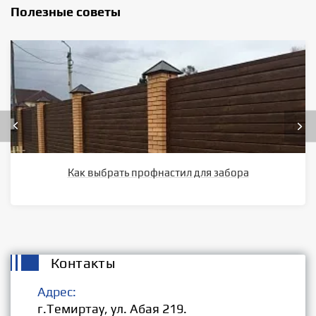
Полезные советы
Как выбрать профнастил для забора
Контакты
Адрес:
г.Темиртау, ул. Абая 219.