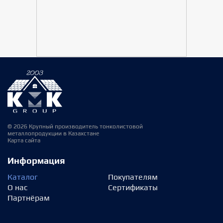
© 2026 Крупный производитель тонколистовой
металлопродукции в Казахстане
Карта сайта
Информация
Каталог
Покупателям
О нас
Сертификаты
Партнёрам