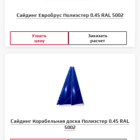
Сайдинг Евробрус Полиэстер 0.45 RAL 5002
Узнать
Заказать
цену
расчет
Сайдинг Корабельная доска Полиэстер 0.45 RAL
5002