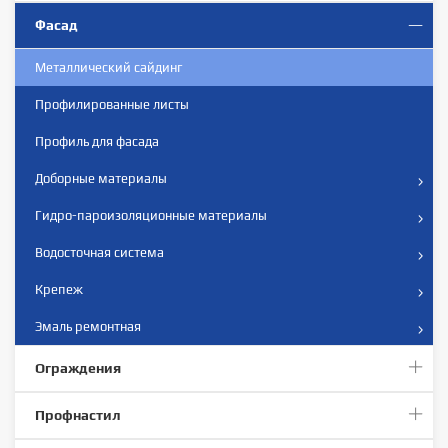
Фасад
Металлический сайдинг
Профилированныe листы
Профиль для фасада
Доборные материалы
Гидро-пароизоляционные материалы
Водосточная система
Крепеж
Эмаль ремонтная
Ограждения
Профнастил