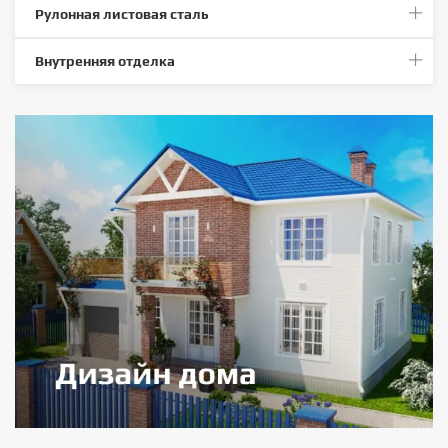
Рулонная листовая сталь
Внутренняя отделка