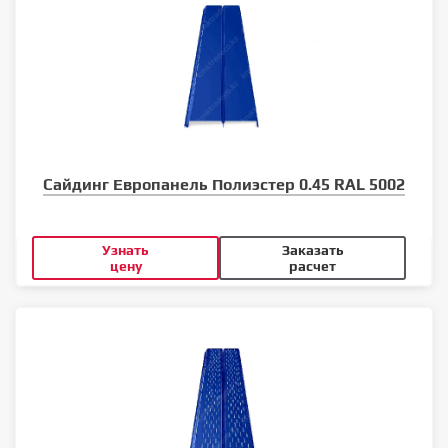
Сайдинг Европанель Полиэстер 0.45 RAL 5002
Узнать
Заказать
цену
расчет