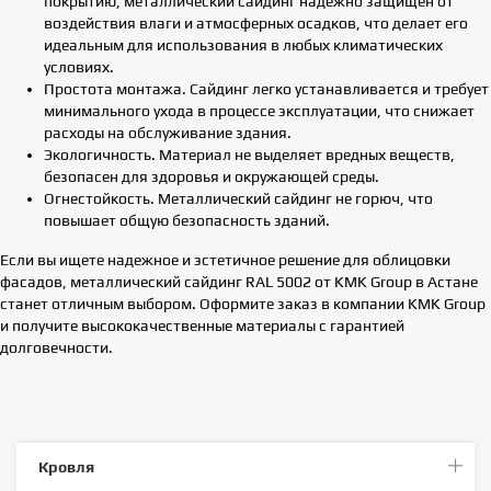
покрытию, металлический сайдинг надежно защищен от
воздействия влаги и атмосферных осадков, что делает его
идеальным для использования в любых климатических
условиях.
Простота монтажа. Сайдинг легко устанавливается и требует
минимального ухода в процессе эксплуатации, что снижает
расходы на обслуживание здания.
Экологичность. Материал не выделяет вредных веществ,
безопасен для здоровья и окружающей среды.
Огнестойкость. Металлический сайдинг не горюч, что
повышает общую безопасность зданий.
Если вы ищете надежное и эстетичное решение для облицовки
фасадов, металлический сайдинг RAL 5002 от KMK Group в Астане
станет отличным выбором. Оформите заказ в компании KMK Group
и получите высококачественные материалы с гарантией
долговечности.
Кровля