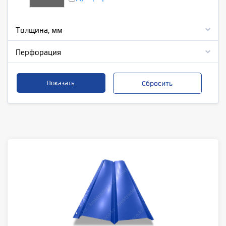
Толщина, мм
Перфорация