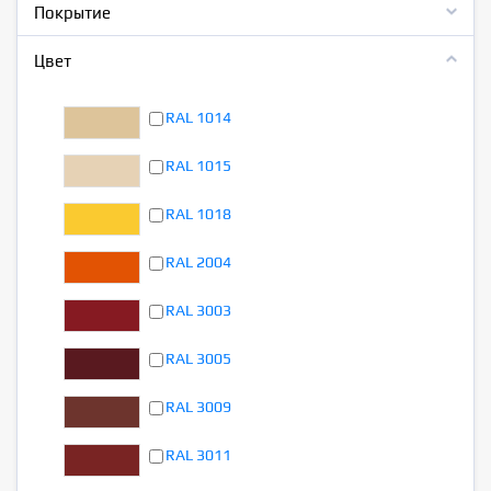
Покрытие
Цвет
RAL 1014
RAL 1015
RAL 1018
RAL 2004
RAL 3003
RAL 3005
RAL 3009
RAL 3011