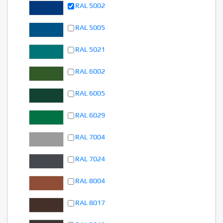
RAL 5002
RAL 5005
RAL 5021
RAL 6002
RAL 6005
RAL 6029
RAL 7004
RAL 7024
RAL 8004
RAL 8017