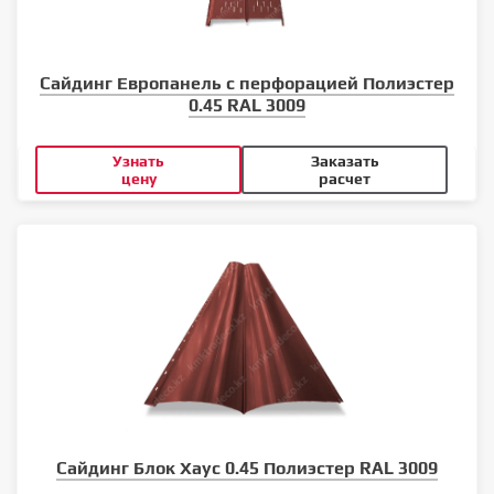
Сайдинг Европанель с перфорацией Полиэстер
0.45 RAL 3009
Узнать
Заказать
цену
расчет
Сайдинг Блок Хаус 0.45 Полиэстер RAL 3009