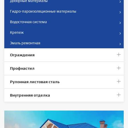
Доборные материалы
Гидро-пароизоляционные материалы
Водосточная система
Крепеж
Эмаль ремонтная
Ограждения
Профнастил
Рулонная листовая сталь
Внутренняя отделка