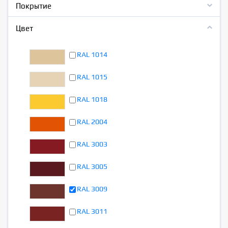
Покрытие
Цвет
RAL 1014
RAL 1015
RAL 1018
RAL 2004
RAL 3003
RAL 3005
RAL 3009
RAL 3011