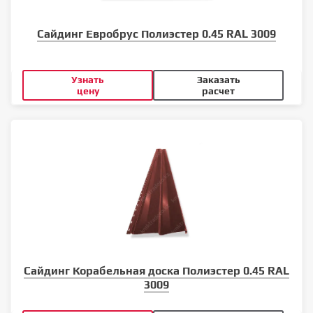
Сайдинг Евробрус Полиэстер 0.45 RAL 3009
Узнать
Заказать
цену
расчет
Сайдинг Корабельная доска Полиэстер 0.45 RAL
3009