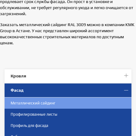
продлевает срок службы фасада. Он прост в установке и
обслуживании, не требует регулярного ухода и легко очищается от
загрязнений.
Заказать металлический сайдинг RAL 3009 можно в компании KMK
Group в Астане. У нас представлен широкий ассортимент
высококачественных строительных материалов по доступным
ценам.
Кровля
Фасад
Металлический сайдинг
Профилированныe листы
Профиль для фасада