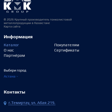
© 2026 Крупный производитель тонколистовой
металлопродукции в Казахстане
Карта сайта
Информация
Каталог
Покупателям
О нас
Сертификаты
Партнёрам
Выбери город
Астана
Контакты
г.Темиртау, ул. Абая 219.