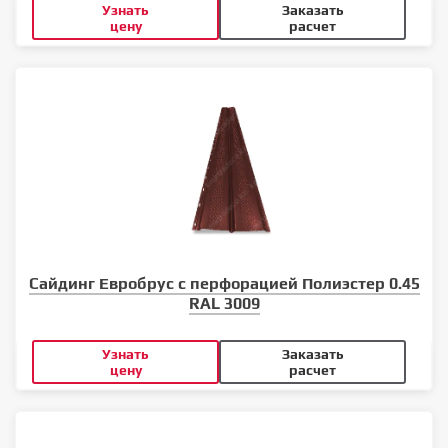
Узнать
Заказать
цену
расчет
Сайдинг Евробрус с перфорацией Полиэстер 0.45
RAL 3009
Узнать
Заказать
цену
расчет