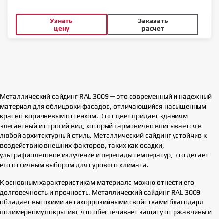
Узнать
Заказать
цену
расчет
Металлический сайдинг RAL 3009 — это современный и надежный
материал для облицовки фасадов, отличающийся насыщенным
красно-коричневым оттенком. Этот цвет придает зданиям
элегантный и строгий вид, который гармонично вписывается в
любой архитектурный стиль. Металлический сайдинг устойчив к
воздействию внешних факторов, таких как осадки,
ультрафиолетовое излучение и перепады температур, что делает
его отличным выбором для сурового климата.
К основным характеристикам материала можно отнести его
долговечность и прочность. Металлический сайдинг RAL 3009
обладает высокими антикоррозийными свойствами благодаря
полимерному покрытию, что обеспечивает защиту от ржавчины и