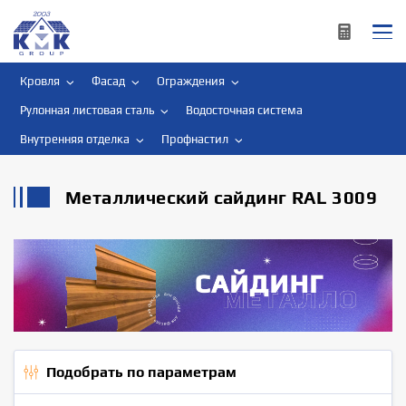
Кровля
Фасад
Ограждения
Рулонная листовая сталь
Водосточная система
Внутренняя отделка
Профнастил
Металлический сайдинг RAL 3009
Подобрать по параметрам