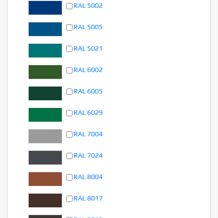
RAL 5002
RAL 5005
RAL 5021
RAL 6002
RAL 6005
RAL 6029
RAL 7004
RAL 7024
RAL 8004
RAL 8017