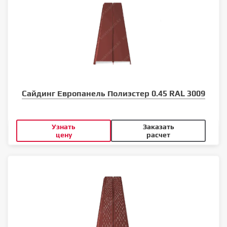
Сайдинг Европанель Полиэстер 0.45 RAL 3009
Узнать
Заказать
цену
расчет