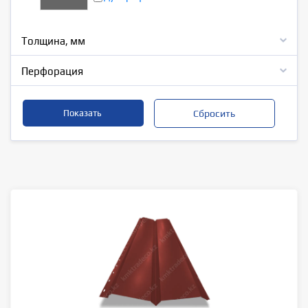
Толщина, мм
Перфорация